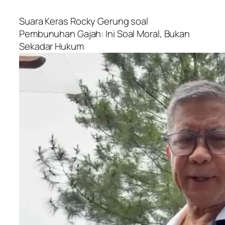
Suara Keras Rocky Gerung soal
Pembunuhan Gajah: Ini Soal Moral, Bukan
Sekadar Hukum