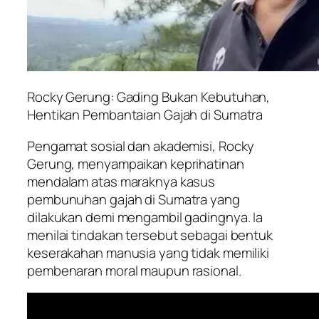
Rocky Gerung: Gading Bukan Kebutuhan,
Hentikan Pembantaian Gajah di Sumatra
Pengamat sosial dan akademisi, Rocky
Gerung, menyampaikan keprihatinan
mendalam atas maraknya kasus
pembunuhan gajah di Sumatra yang
dilakukan demi mengambil gadingnya. Ia
menilai tindakan tersebut sebagai bentuk
keserakahan manusia yang tidak memiliki
pembenaran moral maupun rasional.