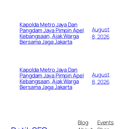
Kapolda Metro Jaya Dan
August
Pangdam Jaya Pimpin Apel
Kebangsaan, Ajak Warga
8, 2026
Bersama Jaga Jakarta
Kapolda Metro Jaya Dan
August
Pangdam Jaya Pimpin Apel
Kebangsaan, Ajak Warga
8, 2026
Bersama Jaga Jakarta
Blog
Events