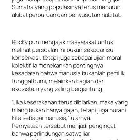
Sumatra yang populasinya terus menurun
akibat perburuan dan penyusutan habitat.
Rocky pun mengajak masyarakat untuk
melihat persoalan ini bukan sekadar isu
konservasi, tetapi juga sebagai ujian moral
kolektif. Ia menekankan pentingnya
kesadaran bahwa manusia bukanlah pemilik
tunggal bumi, melainkan bagian dari
ekosistem yang saling bergantung.
“Jika keserakahan terus dibiarkan, maka yang
hilang bukan hanya gajah, tetapi juga nurani
kita sebagai manusia,” ujarnya.
Pernyataan tersebut menjadi pengingat
bahwa perlindungan satwa liar