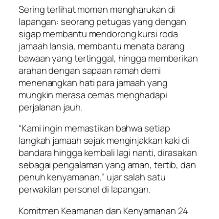
Sering terlihat momen mengharukan di
lapangan: seorang petugas yang dengan
sigap membantu mendorong kursi roda
jamaah lansia, membantu menata barang
bawaan yang tertinggal, hingga memberikan
arahan dengan sapaan ramah demi
menenangkan hati para jamaah yang
mungkin merasa cemas menghadapi
perjalanan jauh.
“Kami ingin memastikan bahwa setiap
langkah jamaah sejak menginjakkan kaki di
bandara hingga kembali lagi nanti, dirasakan
sebagai pengalaman yang aman, tertib, dan
penuh kenyamanan,” ujar salah satu
perwakilan personel di lapangan.
Komitmen Keamanan dan Kenyamanan 24