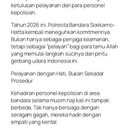
ketulusan pelayanan dari para personel
kepolisian.
Tahun 2026 ini, Polresta Bandara Soekarno-
Hatta kembali meneguhkan komitmennya.
Bukan hanya sebagai penjaga keamanan,
tetapi sebagai “pelayan” bagi para tamu Allah
yang memulai langkah sucinya dari pintu
gerbang udara Indonesia ini.
Pelayanan dengan Hati, Bukan Sekadar
Prosedur
Kehadiran personel kepolisian di area
bandara selama musim haji kali ini tampak
berbeda. Tak hanya bersiaga dengan
seragam gagah, mereka hadir dengan
empati yang kental.