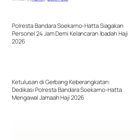
Polresta Bandara Soekarno-Hatta Siagakan
Personel 24 Jam Demi Kelancaran Ibadah Haji
2026
Ketulusan di Gerbang Keberangkatan:
Dedikasi Polresta Bandara Soekarno-Hatta
Mengawal Jamaah Haji 2026