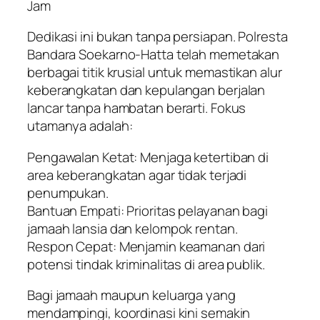
Jam
Dedikasi ini bukan tanpa persiapan. Polresta
Bandara Soekarno-Hatta telah memetakan
berbagai titik krusial untuk memastikan alur
keberangkatan dan kepulangan berjalan
lancar tanpa hambatan berarti. Fokus
utamanya adalah:
Pengawalan Ketat: Menjaga ketertiban di
area keberangkatan agar tidak terjadi
penumpukan.
Bantuan Empati: Prioritas pelayanan bagi
jamaah lansia dan kelompok rentan.
Respon Cepat: Menjamin keamanan dari
potensi tindak kriminalitas di area publik.
Bagi jamaah maupun keluarga yang
mendampingi, koordinasi kini semakin