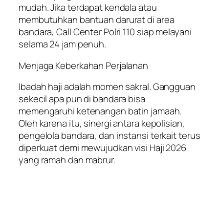
mudah. Jika terdapat kendala atau
membutuhkan bantuan darurat di area
bandara, Call Center Polri 110 siap melayani
selama 24 jam penuh.
Menjaga Keberkahan Perjalanan
Ibadah haji adalah momen sakral. Gangguan
sekecil apa pun di bandara bisa
memengaruhi ketenangan batin jamaah.
Oleh karena itu, sinergi antara kepolisian,
pengelola bandara, dan instansi terkait terus
diperkuat demi mewujudkan visi Haji 2026
yang ramah dan mabrur.