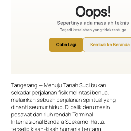
Tangerang — Menuju Tanah Suci bukan
sekadar perjalanan fisik melintasi benua,
melainkan sebuah perjalanan spiritual yang
dinanti seumur hidup. Di balik deru mesin
pesawat dan riuh rendah Terminal
Internasional Bandara Soekarno-Hatta,
terselip kisah-kisah humanis tentang