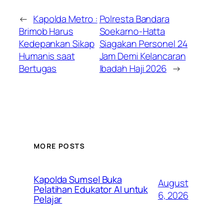
←
Kapolda Metro :
Polresta Bandara
Brimob Harus
Soekarno-Hatta
Kedepankan Sikap
Siagakan Personel 24
Humanis saat
Jam Demi Kelancaran
Bertugas
Ibadah Haji 2026
→
MORE POSTS
Kapolda Sumsel Buka
August
Pelatihan Edukator AI untuk
6, 2026
Pelajar