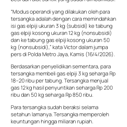
“Modus operandi yang dilakukan oleh para
tersangka adalah dengan cara memindahkan
isi gas elpiji ukuran 3 kg (subsidi) ke tabung
gas elpiji kosong ukuran 12 kg (nonsubsidi)
dan ke tabung gas elpiji kosong ukuran 50
kg (nonsubsidi),” kata Victor dalam jumpa
pers di Polda Metro Jaya, Kamis (16/4/2026).
Berdasarkan penyelidikan sementara, para
tersangka membeli gas elpiji 3 kg seharga Rp
18–20 ribu per tabung. Tersangka menjual
gas 12 kg hasil penyuntikan seharga Rp 200
ribu dan 50 kg seharga Rp 850 ribu.
Para tersangka sudah beraksi selama
setahun lamanya. Tersangka memperoleh
keuntungan hingga miliaran rupiah.