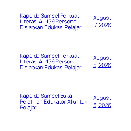
Kapolda Sumsel Perkuat
August
Literasi AI, 159 Personel
7, 2026
Disiapkan Edukasi Pelajar
Kapolda Sumsel Perkuat
August
Literasi AI, 159 Personel
6, 2026
Disiapkan Edukasi Pelajar
Kapolda Sumsel Buka
August
Pelatihan Edukator AI untuk
6, 2026
Pelajar