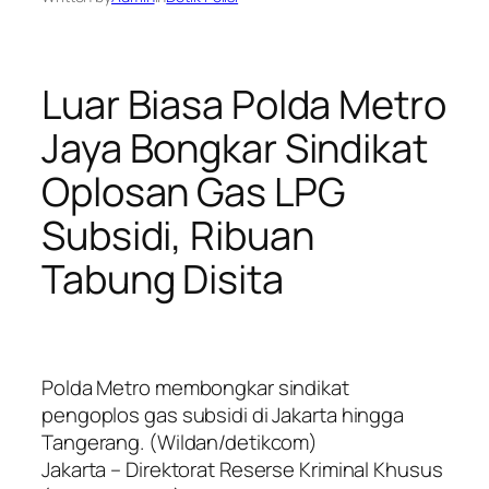
Luar Biasa Polda Metro
Jaya Bongkar Sindikat
Oplosan Gas LPG
Subsidi, Ribuan
Tabung Disita
Polda Metro membongkar sindikat
pengoplos gas subsidi di Jakarta hingga
Tangerang. (Wildan/detikcom)
Jakarta – Direktorat Reserse Kriminal Khusus