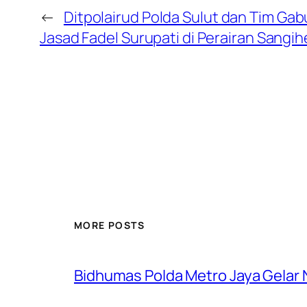
←
Ditpolairud Polda Sulut dan Tim Gab
Jasad Fadel Surupati di Perairan Sangih
MORE POSTS
Bidhumas Polda Metro Jaya Gelar