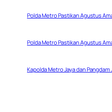
Polda Metro Pastikan Agustus Ama
Polda Metro Pastikan Agustus Ama
Kapolda Metro Jaya dan Pangdam 