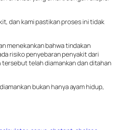
t, dan kami pastikan proses ini tidak
nahan menekankan bahwa tindakan
ada risiko penyebaran penyakit dari
n tersebut telah diamankan dan ditahan
g diamankan bukan hanya ayam hidup,