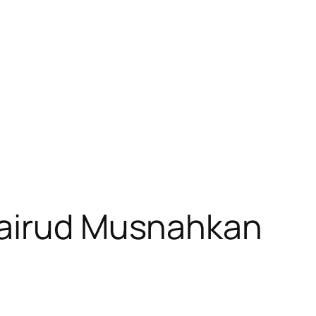
lairud Musnahkan