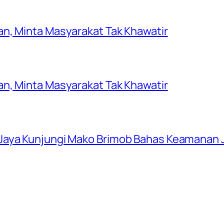
n, Minta Masyarakat Tak Khawatir
n, Minta Masyarakat Tak Khawatir
Jaya Kunjungi Mako Brimob Bahas Keamanan 