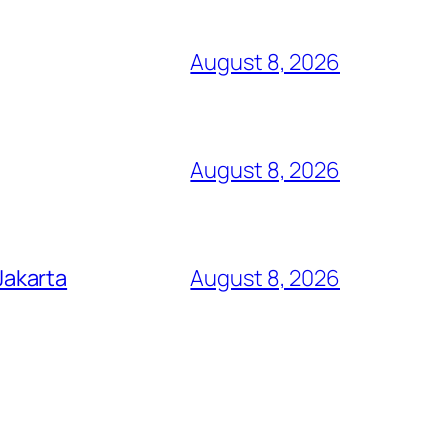
August 8, 2026
August 8, 2026
Jakarta
August 8, 2026