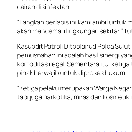
cairan disinfektan.
“Langkah berlapis ini kami ambil untuk 
akan mencemari lingkungan sekitar,” tu
Kasubdit Patroli Ditpolairud Polda Su
pemusnahan ini adalah hasil sinergi yan
komoditas ilegal. Sementara itu, ketig
pihak berwajib untuk diproses hukum.
“Ketiga pelaku merupakan Warga Negara
tapi juga narkotika, miras dan kosmetik 