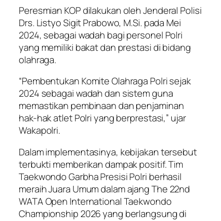
Peresmian KOP dilakukan oleh Jenderal Polisi
Drs. Listyo Sigit Prabowo, M.Si. pada Mei
2024, sebagai wadah bagi personel Polri
yang memiliki bakat dan prestasi di bidang
olahraga.
“Pembentukan Komite Olahraga Polri sejak
2024 sebagai wadah dan sistem guna
memastikan pembinaan dan penjaminan
hak-hak atlet Polri yang berprestasi,” ujar
Wakapolri.
Dalam implementasinya, kebijakan tersebut
terbukti memberikan dampak positif. Tim
Taekwondo Garbha Presisi Polri berhasil
meraih Juara Umum dalam ajang The 22nd
WATA Open International Taekwondo
Championship 2026 yang berlangsung di