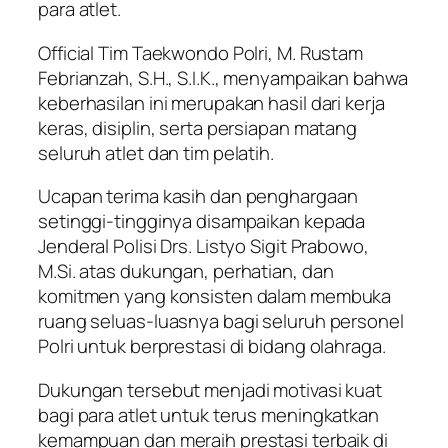
para atlet.
Official Tim Taekwondo Polri, M. Rustam
Febrianzah, S.H., S.I.K., menyampaikan bahwa
keberhasilan ini merupakan hasil dari kerja
keras, disiplin, serta persiapan matang
seluruh atlet dan tim pelatih.
Ucapan terima kasih dan penghargaan
setinggi-tingginya disampaikan kepada
Jenderal Polisi Drs. Listyo Sigit Prabowo,
M.Si. atas dukungan, perhatian, dan
komitmen yang konsisten dalam membuka
ruang seluas-luasnya bagi seluruh personel
Polri untuk berprestasi di bidang olahraga.
Dukungan tersebut menjadi motivasi kuat
bagi para atlet untuk terus meningkatkan
kemampuan dan meraih prestasi terbaik di