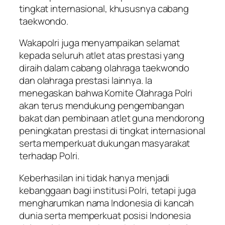
tingkat internasional, khususnya cabang
taekwondo.
Wakapolri juga menyampaikan selamat
kepada seluruh atlet atas prestasi yang
diraih dalam cabang olahraga taekwondo
dan olahraga prestasi lainnya. Ia
menegaskan bahwa Komite Olahraga Polri
akan terus mendukung pengembangan
bakat dan pembinaan atlet guna mendorong
peningkatan prestasi di tingkat internasional
serta memperkuat dukungan masyarakat
terhadap Polri.
Keberhasilan ini tidak hanya menjadi
kebanggaan bagi institusi Polri, tetapi juga
mengharumkan nama Indonesia di kancah
dunia serta memperkuat posisi Indonesia