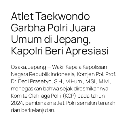
Atlet Taekwondo
Garbha Polri Juara
Umum di Jepang,
Kapolri Beri Apresiasi
Osaka, Jepang — Wakil Kepala Kepolisian
Negara Republik Indonesia, Komjen Pol. Prof.
Dr. Dedi Prasetyo, S.H., M.Hum., M.Si., M.M.,
menegaskan bahwa sejak diresmikannya
Komite Olahraga Polri (KOP) pada tahun
2024, pembinaan atlet Polri semakin terarah
dan berkelanjutan.