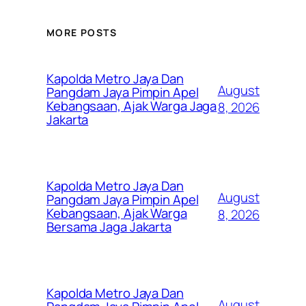
MORE POSTS
Kapolda Metro Jaya Dan
August
Pangdam Jaya Pimpin Apel
Kebangsaan, Ajak Warga Jaga
8, 2026
Jakarta
Kapolda Metro Jaya Dan
August
Pangdam Jaya Pimpin Apel
Kebangsaan, Ajak Warga
8, 2026
Bersama Jaga Jakarta
Kapolda Metro Jaya Dan
August