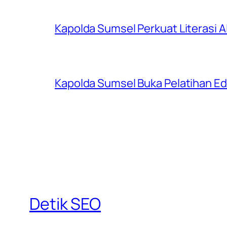
Kapolda Sumsel Perkuat Literasi AI
Kapolda Sumsel Buka Pelatihan Edu
Detik SEO