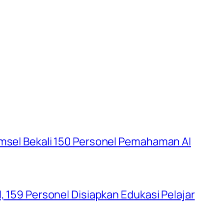
umsel Bekali 150 Personel Pemahaman AI
, 159 Personel Disiapkan Edukasi Pelajar