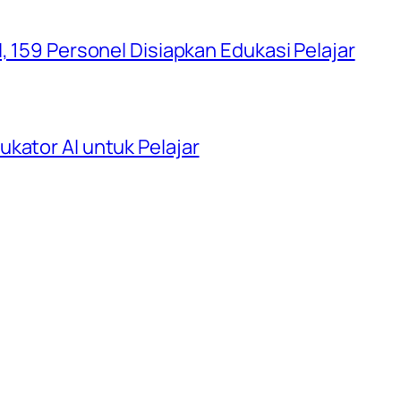
, 159 Personel Disiapkan Edukasi Pelajar
kator AI untuk Pelajar