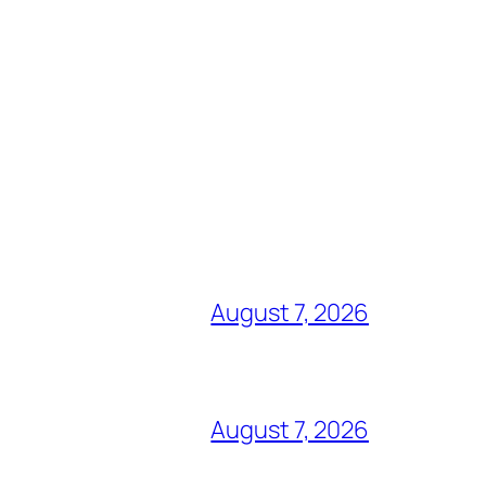
August 7, 2026
August 7, 2026