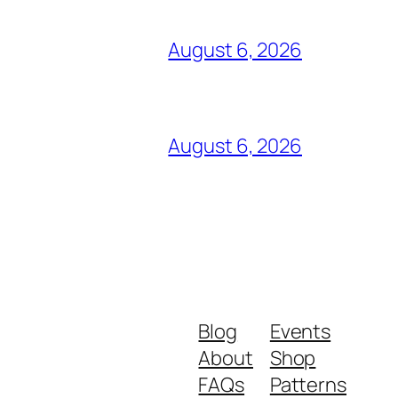
August 6, 2026
August 6, 2026
Blog
Events
About
Shop
FAQs
Patterns