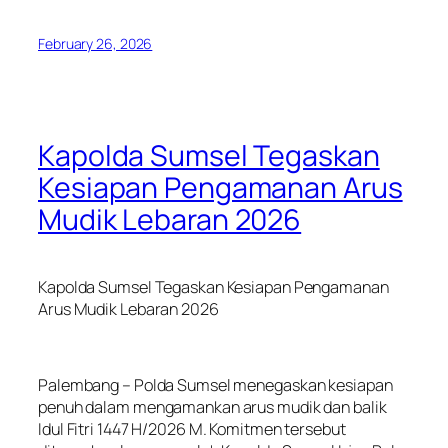
February 26, 2026
Kapolda Sumsel Tegaskan
Kesiapan Pengamanan Arus
Mudik Lebaran 2026
Kapolda Sumsel Tegaskan Kesiapan Pengamanan
Arus Mudik Lebaran 2026
Palembang – Polda Sumsel menegaskan kesiapan
penuh dalam mengamankan arus mudik dan balik
Idul Fitri 1447 H/2026 M. Komitmen tersebut