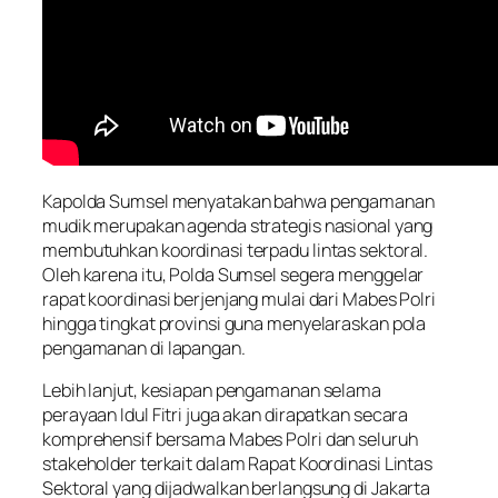
Kapolda Sumsel menyatakan bahwa pengamanan
mudik merupakan agenda strategis nasional yang
membutuhkan koordinasi terpadu lintas sektoral.
Oleh karena itu, Polda Sumsel segera menggelar
rapat koordinasi berjenjang mulai dari Mabes Polri
hingga tingkat provinsi guna menyelaraskan pola
pengamanan di lapangan.
Lebih lanjut, kesiapan pengamanan selama
perayaan Idul Fitri juga akan dirapatkan secara
komprehensif bersama Mabes Polri dan seluruh
stakeholder terkait dalam Rapat Koordinasi Lintas
Sektoral yang dijadwalkan berlangsung di Jakarta