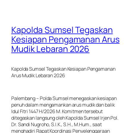
Kapolda Sumsel Tegaskan
Kesiapan Pengamanan Arus
Mudik Lebaran 2026
Kapolda Sumsel Tegaskan Kesiapan Pengamanan
Arus Mudik Lebaran 2026
Palembang – Polda Sumsel menegaskan kesiapan
penuh dalam mengamankan arus mudik dan balik
Idul Fitri 1447 H/2026 M. Komitmen tersebut
ditegaskan langsung oleh Kapolda Sumsel Irjen Pol.
Dr. Sandi Nugroho, S.I.K., S.H., M.Hum., saat
menghadiri Rapat Koordinasi Penyelenggaraan