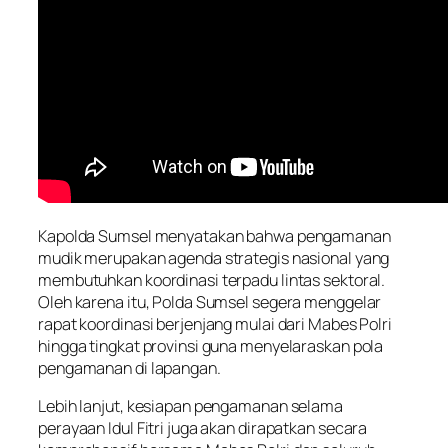
Kapolda Sumsel menyatakan bahwa pengamanan
mudik merupakan agenda strategis nasional yang
membutuhkan koordinasi terpadu lintas sektoral.
Oleh karena itu, Polda Sumsel segera menggelar
rapat koordinasi berjenjang mulai dari Mabes Polri
hingga tingkat provinsi guna menyelaraskan pola
pengamanan di lapangan.
Lebih lanjut, kesiapan pengamanan selama
perayaan Idul Fitri juga akan dirapatkan secara