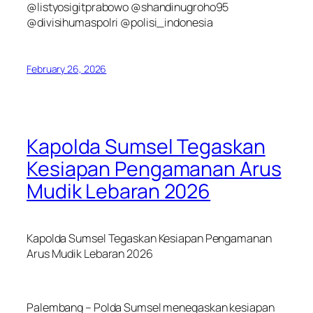
@listyosigitprabowo @shandinugroho95
@divisihumaspolri @polisi_indonesia
February 26, 2026
Kapolda Sumsel Tegaskan
Kesiapan Pengamanan Arus
Mudik Lebaran 2026
Kapolda Sumsel Tegaskan Kesiapan Pengamanan
Arus Mudik Lebaran 2026
Palembang – Polda Sumsel menegaskan kesiapan