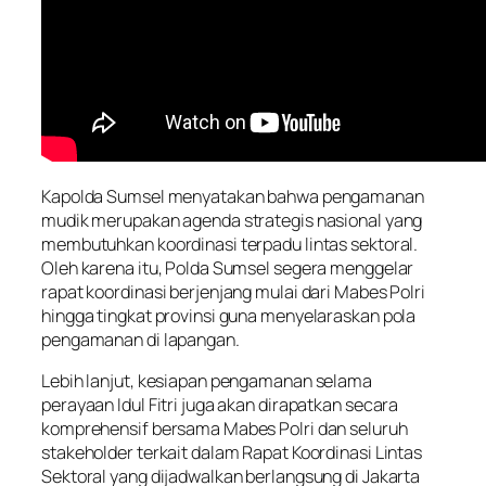
Kapolda Sumsel menyatakan bahwa pengamanan
mudik merupakan agenda strategis nasional yang
membutuhkan koordinasi terpadu lintas sektoral.
Oleh karena itu, Polda Sumsel segera menggelar
rapat koordinasi berjenjang mulai dari Mabes Polri
hingga tingkat provinsi guna menyelaraskan pola
pengamanan di lapangan.
Lebih lanjut, kesiapan pengamanan selama
perayaan Idul Fitri juga akan dirapatkan secara
komprehensif bersama Mabes Polri dan seluruh
stakeholder terkait dalam Rapat Koordinasi Lintas
Sektoral yang dijadwalkan berlangsung di Jakarta