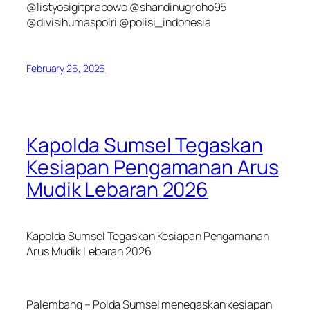
@listyosigitprabowo @shandinugroho95
@divisihumaspolri @polisi_indonesia
February 26, 2026
Kapolda Sumsel Tegaskan
Kesiapan Pengamanan Arus
Mudik Lebaran 2026
Kapolda Sumsel Tegaskan Kesiapan Pengamanan
Arus Mudik Lebaran 2026
Palembang – Polda Sumsel menegaskan kesiapan