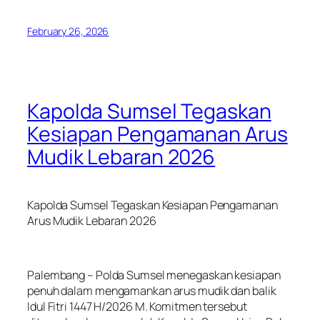
February 26, 2026
Kapolda Sumsel Tegaskan
Kesiapan Pengamanan Arus
Mudik Lebaran 2026
Kapolda Sumsel Tegaskan Kesiapan Pengamanan
Arus Mudik Lebaran 2026
Palembang – Polda Sumsel menegaskan kesiapan
penuh dalam mengamankan arus mudik dan balik
Idul Fitri 1447 H/2026 M. Komitmen tersebut