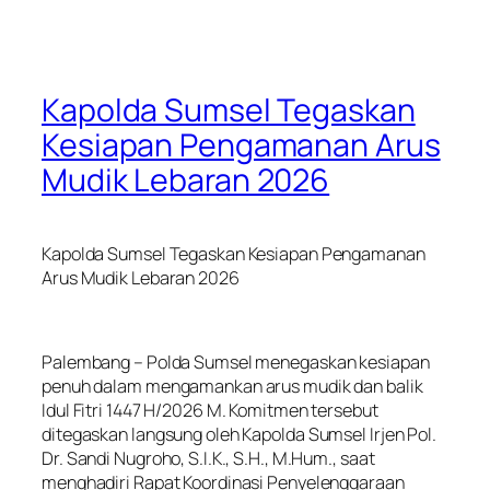
Kapolda Sumsel Tegaskan
Kesiapan Pengamanan Arus
Mudik Lebaran 2026
Kapolda Sumsel Tegaskan Kesiapan Pengamanan
Arus Mudik Lebaran 2026
Palembang – Polda Sumsel menegaskan kesiapan
penuh dalam mengamankan arus mudik dan balik
Idul Fitri 1447 H/2026 M. Komitmen tersebut
ditegaskan langsung oleh Kapolda Sumsel Irjen Pol.
Dr. Sandi Nugroho, S.I.K., S.H., M.Hum., saat
menghadiri Rapat Koordinasi Penyelenggaraan