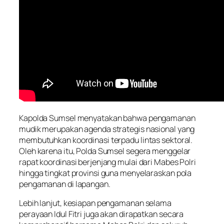
Kapolda Sumsel menyatakan bahwa pengamanan
mudik merupakan agenda strategis nasional yang
membutuhkan koordinasi terpadu lintas sektoral.
Oleh karena itu, Polda Sumsel segera menggelar
rapat koordinasi berjenjang mulai dari Mabes Polri
hingga tingkat provinsi guna menyelaraskan pola
pengamanan di lapangan.
Lebih lanjut, kesiapan pengamanan selama
perayaan Idul Fitri juga akan dirapatkan secara