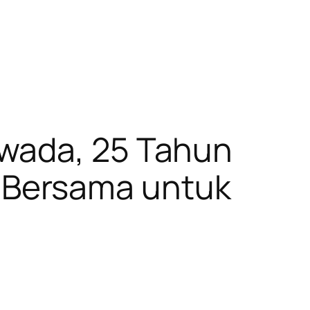
awada, 25 Tahun
 Bersama untuk