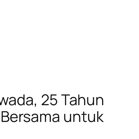
awada, 25 Tahun
 Bersama untuk