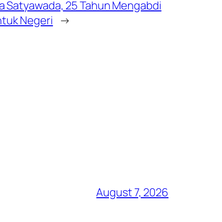
ka Satyawada, 25 Tahun Mengabdi
tuk Negeri
→
August 7, 2026