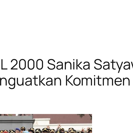
L 2000 Sanika Saty
nguatkan Komitmen