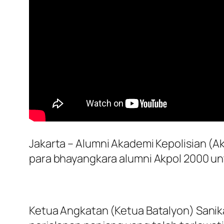
Jakarta – Alumni Akademi Kepolisian (
para bhayangkara alumni Akpol 2000 u
Ketua Angkatan (Ketua Batalyon) San