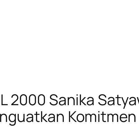
L 2000 Sanika Saty
nguatkan Komitmen