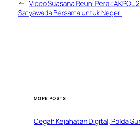
←
Video Suasana Reuni Perak AKPOL 
Satyawada Bersama untuk Negeri
MORE POSTS
Cegah Kejahatan Digital, Polda S