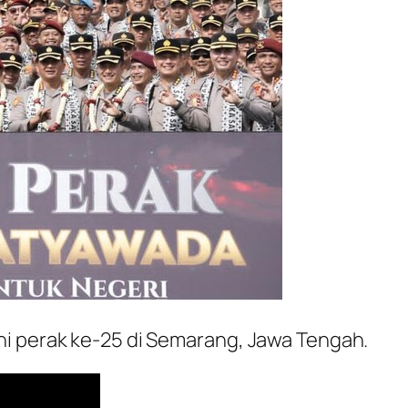
ni perak ke-25 di Semarang, Jawa Tengah.