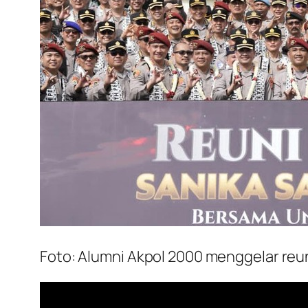
Foto: Alumni Akpol 2000 menggelar reu