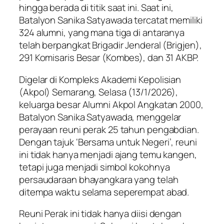
hingga berada di titik saat ini. Saat ini,
Batalyon Sanika Satyawada tercatat memiliki
324 alumni, yang mana tiga di antaranya
telah berpangkat Brigadir Jenderal (Brigjen),
291 Komisaris Besar (Kombes), dan 31 AKBP.
Digelar di Kompleks Akademi Kepolisian
(Akpol) Semarang, Selasa (13/1/2026),
keluarga besar Alumni Akpol Angkatan 2000,
Batalyon Sanika Satyawada, menggelar
perayaan reuni perak 25 tahun pengabdian.
Dengan tajuk ‘Bersama untuk Negeri’, reuni
ini tidak hanya menjadi ajang temu kangen,
tetapi juga menjadi simbol kokohnya
persaudaraan bhayangkara yang telah
ditempa waktu selama seperempat abad.
Reuni Perak ini tidak hanya diisi dengan