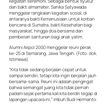
kegiatan seremoni. Sebagai bentuk syukur
dan bakti almamater, Sanika Satyawada
menggelar rangkaian kegiatan sosial, di
antaranya bakti Kemanusiaan untuk korban
bencana di Sumatra, bakti Kesehatan bagi
masyarakat, hingga doa bersama dan
pemberian santunan bagi anak yatim.
Alumni Akpol 2000 menggelar reuni perak
ke-25 di Semarang, Jawa Tengah. (Foto: dok.
Istimewa)
“Kita tidak sedang berjalan cepat untuk
sampai sendiri, tetapi kita ingin berjalan jauh
bersama-sama. Reuni ini adalah pengingat
bahwa semangat juang kita tidak pernah
padam sejak pertama kali kita berdiri tegap di
lapangan upacara ini,” imbuh Budi Hermanto.