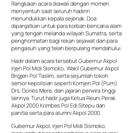
Rangkaian acara diawali dengan momen
menyentuh saat seluruh hadirin
menundukkan kepala sejenak. Doa
dipanjatkan untuk para korban bencana alam
yang tengah melanda wilayah Sumatra, serta
penghormatan bagi rekan sejawat dan para
pengasuh yang telah berpulang mendahului.
Hadir dalam acara tersebut Gubernur Akpol
Irjen Pol Midi Sismoko, Wakil Gubernur Akpol
Brigjen Pol Taslim, serta sejumlah tokoh
senior kepolisian seperti Komjen Pol (Purn)
Drs. Gories Mere, dan jajaran perwira tinggi
lainnya. Turut hadir juga Ketua Reuni Perak
Akpol 2000 Kombes Pol Edi Sitepu dan
panitia serta para alumni Akpol 2000.
Gubernur Akpol, Irjen Pol Midi Sismoko,