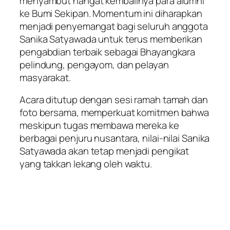
menyambut hangat kembalinya para alumni
ke Bumi Sekipan. Momentum ini diharapkan
menjadi penyemangat bagi seluruh anggota
Sanika Satyawada untuk terus memberikan
pengabdian terbaik sebagai Bhayangkara
pelindung, pengayom, dan pelayan
masyarakat.
Acara ditutup dengan sesi ramah tamah dan
foto bersama, memperkuat komitmen bahwa
meskipun tugas membawa mereka ke
berbagai penjuru nusantara, nilai-nilai Sanika
Satyawada akan tetap menjadi pengikat
yang takkan lekang oleh waktu.