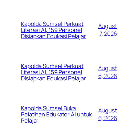
Kapolda Sumsel Perkuat
August
Literasi AI, 159 Personel
7, 2026
Disiapkan Edukasi Pelajar
Kapolda Sumsel Perkuat
August
Literasi AI, 159 Personel
6, 2026
Disiapkan Edukasi Pelajar
Kapolda Sumsel Buka
August
Pelatihan Edukator AI untuk
6, 2026
Pelajar