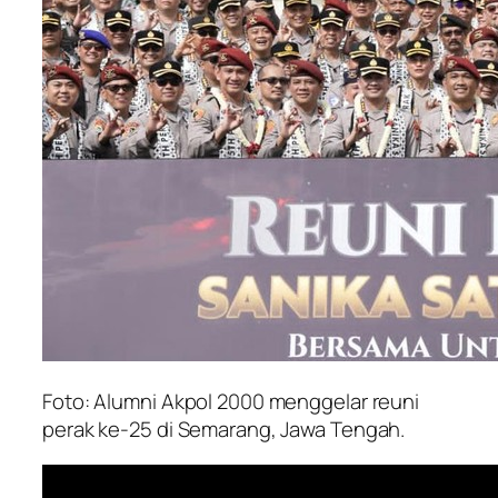
Foto: Alumni Akpol 2000 menggelar reuni
perak ke-25 di Semarang, Jawa Tengah.