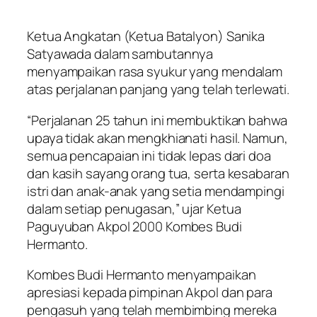
Ketua Angkatan (Ketua Batalyon) Sanika
Satyawada dalam sambutannya
menyampaikan rasa syukur yang mendalam
atas perjalanan panjang yang telah terlewati.
“Perjalanan 25 tahun ini membuktikan bahwa
upaya tidak akan mengkhianati hasil. Namun,
semua pencapaian ini tidak lepas dari doa
dan kasih sayang orang tua, serta kesabaran
istri dan anak-anak yang setia mendampingi
dalam setiap penugasan,” ujar Ketua
Paguyuban Akpol 2000 Kombes Budi
Hermanto.
Kombes Budi Hermanto menyampaikan
apresiasi kepada pimpinan Akpol dan para
pengasuh yang telah membimbing mereka