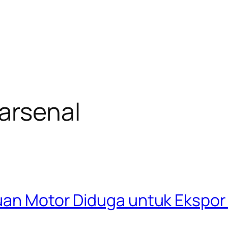
arsenal
uan Motor Diduga untuk Ekspor 