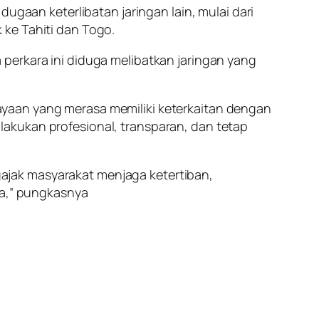
ugaan keterlibatan jaringan lain, mulai dari
 ke Tahiti dan Togo.
perkara ini diduga melibatkan jaringan yang
ayaan yang merasa memiliki keterkaitan dengan
akukan profesional, transparan, dan tetap
ajak masyarakat menjaga ketertiban,
na,” pungkasnya