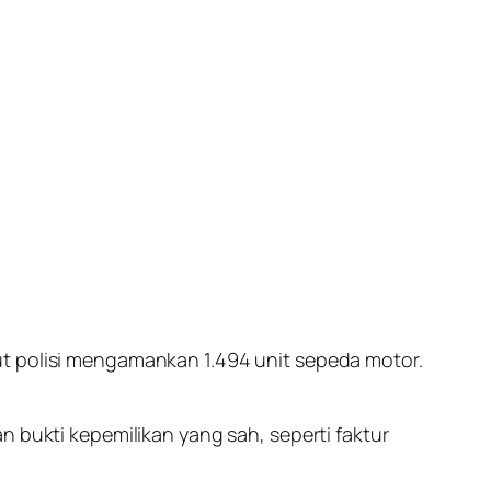
ut polisi mengamankan 1.494 unit sepeda motor.
n bukti kepemilikan yang sah, seperti faktur