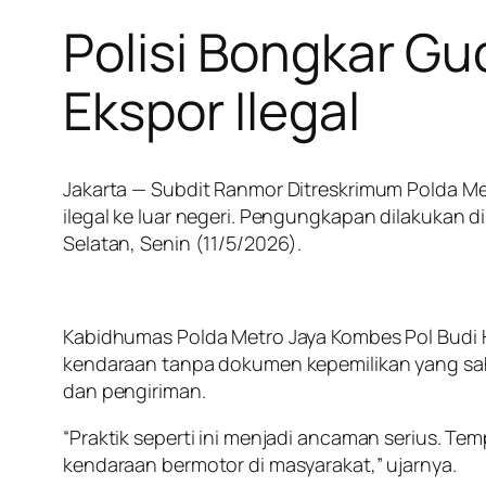
Polisi Bongkar G
Ekspor Ilegal
Jakarta — Subdit Ranmor Ditreskrimum Polda
ilegal ke luar negeri. Pengungkapan dilakukan
Selatan, Senin (11/5/2026).
Kabidhumas Polda Metro Jaya Kombes Pol Budi 
kendaraan tanpa dokumen kepemilikan yang s
dan pengiriman.
“Praktik seperti ini menjadi ancaman serius.
kendaraan bermotor di masyarakat,” ujarnya.