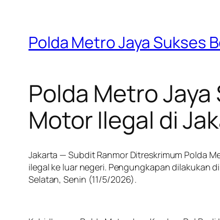
Polda Metro Jaya Sukses B
Polda Metro Jaya
Motor Ilegal di Ja
Jakarta — Subdit Ranmor Ditreskrimum Polda
ilegal ke luar negeri. Pengungkapan dilakukan
Selatan, Senin (11/5/2026).