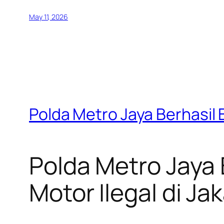
May 11, 2026
Polda Metro Jaya Berhasil 
Polda Metro Jaya
Motor Ilegal di Ja