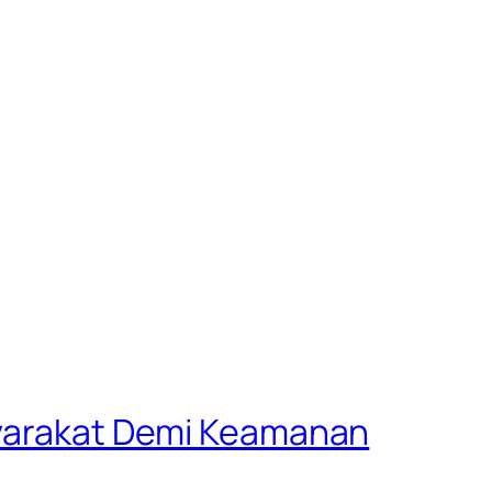
asyarakat Demi Keamanan