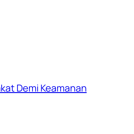
rakat Demi Keamanan