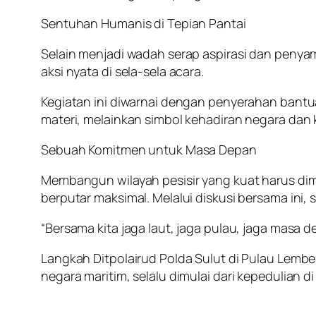
Sentuhan Humanis di Tepian Pantai
Selain menjadi wadah serap aspirasi dan penyam
aksi nyata di sela-sela acara.
Kegiatan ini diwarnai dengan penyerahan bantu
materi, melainkan simbol kehadiran negara dan
Sebuah Komitmen untuk Masa Depan
Membangun wilayah pesisir yang kuat harus dimu
berputar maksimal. Melalui diskusi bersama ini,
“Bersama kita jaga laut, jaga pulau, jaga masa d
Langkah Ditpolairud Polda Sulut di Pulau Lembe
negara maritim, selalu dimulai dari kepedulian di 