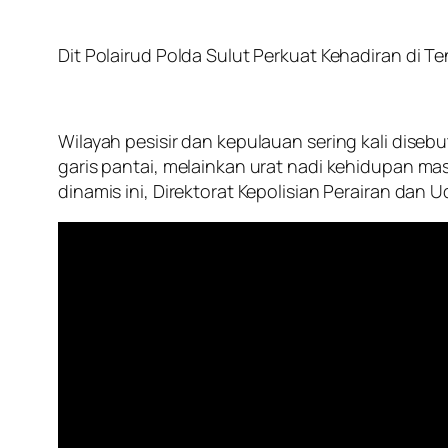
Dit Polairud Polda Sulut Perkuat Kehadiran di
Wilayah pesisir dan kepulauan sering kali diseb
garis pantai, melainkan urat nadi kehidupan m
dinamis ini, Direktorat Kepolisian Perairan dan