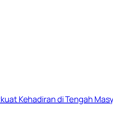
Perkuat Kehadiran di Tengah M