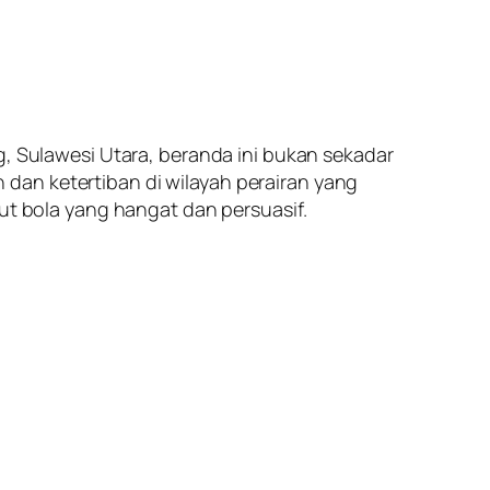
g, Sulawesi Utara, beranda ini bukan sekadar
dan ketertiban di wilayah perairan yang
put bola yang hangat dan persuasif.