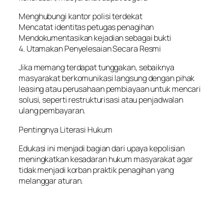
Menghubungi kantor polisi terdekat
Mencatat identitas petugas penagihan
Mendokumentasikan kejadian sebagai bukti
4. Utamakan Penyelesaian Secara Resmi
Jika memang terdapat tunggakan, sebaiknya
masyarakat berkomunikasi langsung dengan pihak
leasing atau perusahaan pembiayaan untuk mencari
solusi, seperti restrukturisasi atau penjadwalan
ulang pembayaran.
Pentingnya Literasi Hukum
Edukasi ini menjadi bagian dari upaya kepolisian
meningkatkan kesadaran hukum masyarakat agar
tidak menjadi korban praktik penagihan yang
melanggar aturan.