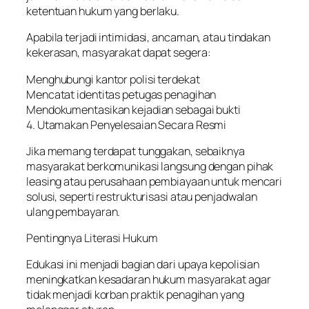
ketentuan hukum yang berlaku.
Apabila terjadi intimidasi, ancaman, atau tindakan
kekerasan, masyarakat dapat segera:
Menghubungi kantor polisi terdekat
Mencatat identitas petugas penagihan
Mendokumentasikan kejadian sebagai bukti
4. Utamakan Penyelesaian Secara Resmi
Jika memang terdapat tunggakan, sebaiknya
masyarakat berkomunikasi langsung dengan pihak
leasing atau perusahaan pembiayaan untuk mencari
solusi, seperti restrukturisasi atau penjadwalan
ulang pembayaran.
Pentingnya Literasi Hukum
Edukasi ini menjadi bagian dari upaya kepolisian
meningkatkan kesadaran hukum masyarakat agar
tidak menjadi korban praktik penagihan yang