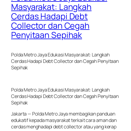
Masyarakat: Langkah
Cerdas Hadapi Debt
Collector dan Cegah
Penyitaan Sepihak
Polda Metro Jaya Edukasi Masyarakat: Langkah
Cerdas Hadapi Debt Collector dan Cegah Penyitaan
Sepihak
Polda Metro Jaya Edukasi Masyarakat: Langkah
Cerdas Hadapi Debt Collector dan Cegah Penyitaan
Sepihak
Jakarta — Polda Metro Jaya membagikan panduan
edukatif kepada masyarakat terkait cara aman dan
cerdas menghadapi debt collector atau yang kerap