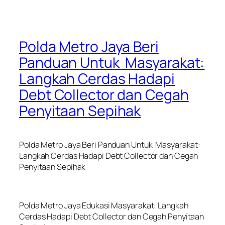
Polda Metro Jaya Beri
Panduan Untuk Masyarakat:
Langkah Cerdas Hadapi
Debt Collector dan Cegah
Penyitaan Sepihak
Polda Metro Jaya Beri Panduan Untuk Masyarakat:
Langkah Cerdas Hadapi Debt Collector dan Cegah
Penyitaan Sepihak
Polda Metro Jaya Edukasi Masyarakat: Langkah
Cerdas Hadapi Debt Collector dan Cegah Penyitaan