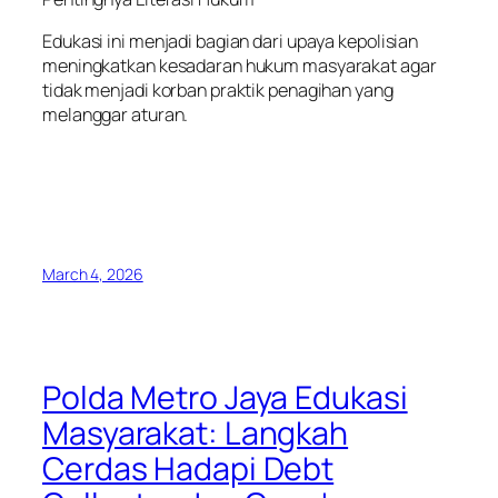
Edukasi ini menjadi bagian dari upaya kepolisian
meningkatkan kesadaran hukum masyarakat agar
tidak menjadi korban praktik penagihan yang
melanggar aturan.
March 4, 2026
Polda Metro Jaya Edukasi
Masyarakat: Langkah
Cerdas Hadapi Debt