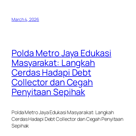
March 4, 2026
Polda Metro Jaya Edukasi
Masyarakat: Langkah
Cerdas Hadapi Debt
Collector dan Cegah
Penyitaan Sepihak
Polda Metro Jaya Edukasi Masyarakat: Langkah
Cerdas Hadapi Debt Collector dan Cegah Penyitaan
Sepihak