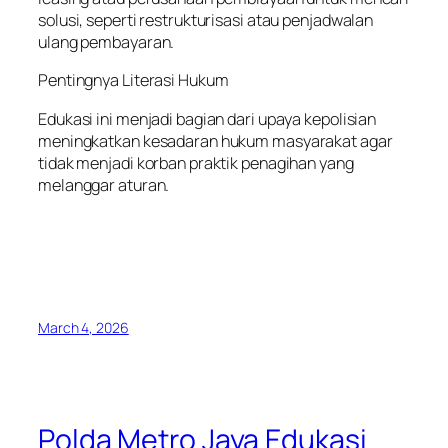
solusi, seperti restrukturisasi atau penjadwalan
ulang pembayaran.
Pentingnya Literasi Hukum
Edukasi ini menjadi bagian dari upaya kepolisian
meningkatkan kesadaran hukum masyarakat agar
tidak menjadi korban praktik penagihan yang
melanggar aturan.
March 4, 2026
Polda Metro Jaya Edukasi