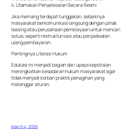
4. Utamakan Penyelesaian Secara Resmi
Jika memang terdapat tunggakan, sebaiknya
masyarakat berkomunikasi langsung dengan pihak
leasing atau perusahaan pembiayaan untuk mencari
solusi, seperti restrukturisasi atau penjadwalan
ulang pembayaran.
Pentingnya Literasi Hukum
Edukasi ini menjadi bagian dari upaya kepolisian
meningkatkan kesadaran hukum masyarakat agar
tidak menjadi korban praktik penagihan yang
melanggar aturan.
March 4, 2026