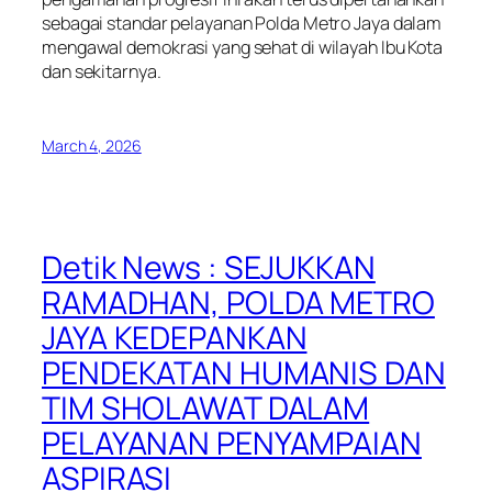
sebagai standar pelayanan Polda Metro Jaya dalam
mengawal demokrasi yang sehat di wilayah Ibu Kota
dan sekitarnya.
March 4, 2026
Detik News : SEJUKKAN
RAMADHAN, POLDA METRO
JAYA KEDEPANKAN
PENDEKATAN HUMANIS DAN
TIM SHOLAWAT DALAM
PELAYANAN PENYAMPAIAN
ASPIRASI