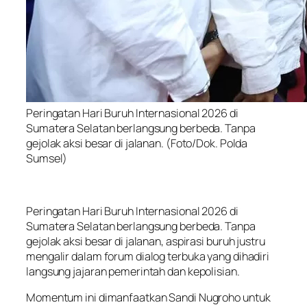
Peringatan Hari Buruh Internasional 2026 di
Sumatera Selatan berlangsung berbeda. Tanpa
gejolak aksi besar di jalanan. (Foto/Dok. Polda
Sumsel)
Peringatan Hari Buruh Internasional 2026 di
Sumatera Selatan berlangsung berbeda. Tanpa
gejolak aksi besar di jalanan, aspirasi buruh justru
mengalir dalam forum dialog terbuka yang dihadiri
langsung jajaran pemerintah dan kepolisian.
Momentum ini dimanfaatkan Sandi Nugroho untuk