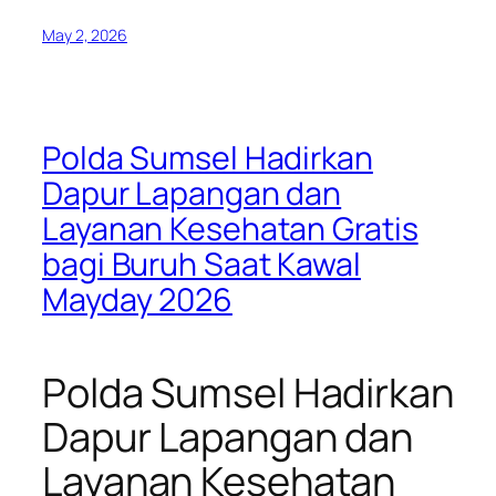
May 2, 2026
Polda Sumsel Hadirkan
Dapur Lapangan dan
Layanan Kesehatan Gratis
bagi Buruh Saat Kawal
Mayday 2026
Polda Sumsel Hadirkan
Dapur Lapangan dan
Layanan Kesehatan