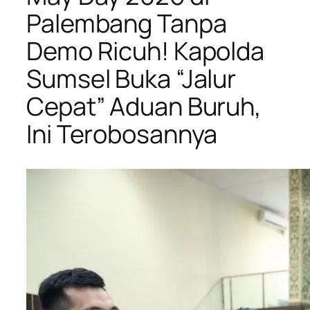
Palembang Tanpa
Demo Ricuh! Kapolda
Sumsel Buka “Jalur
Cepat” Aduan Buruh,
Ini Terobosannya