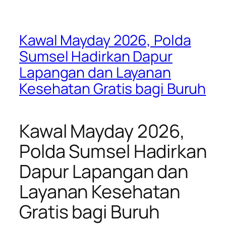
Kawal Mayday 2026, Polda
Sumsel Hadirkan Dapur
Lapangan dan Layanan
Kesehatan Gratis bagi Buruh
Kawal Mayday 2026,
Polda Sumsel Hadirkan
Dapur Lapangan dan
Layanan Kesehatan
Gratis bagi Buruh