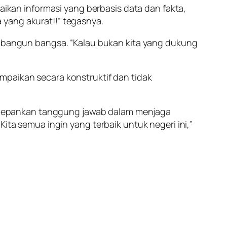
kan informasi yang berbasis data dan fakta,
 yang akurat!!” tegasnya.
bangun bangsa. “Kalau bukan kita yang dukung
mpaikan secara konstruktif dan tidak
edepankan tanggung jawab dalam menjaga
ita semua ingin yang terbaik untuk negeri ini,”