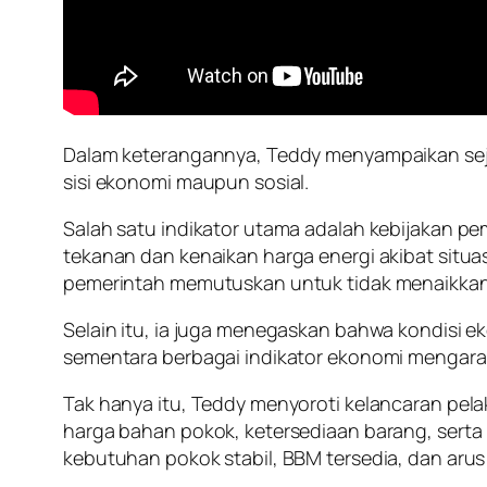
Dalam keterangannya, Teddy menyampaikan sejum
sisi ekonomi maupun sosial.
Salah satu indikator utama adalah kebijakan p
tekanan dan kenaikan harga energi akibat situas
pemerintah memutuskan untuk tidak menaikkan ha
Selain itu, ia juga menegaskan bahwa kondisi ek
sementara berbagai indikator ekonomi mengara
Tak hanya itu, Teddy menyoroti kelancaran pel
harga bahan pokok, ketersediaan barang, serta 
kebutuhan pokok stabil, BBM tersedia, dan arus