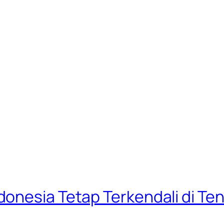
onesia Tetap Terkendali di Te