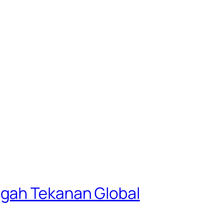
ngah Tekanan Global