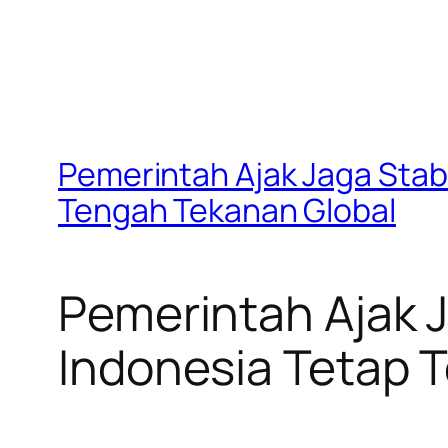
Pemerintah Ajak Jaga Stabi
Tengah Tekanan Global
Pemerintah Ajak J
Indonesia Tetap T