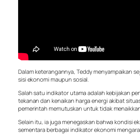
Dalam keterangannya, Teddy menyampaikan sejum
sisi ekonomi maupun sosial.
Salah satu indikator utama adalah kebijakan p
tekanan dan kenaikan harga energi akibat situas
pemerintah memutuskan untuk tidak menaikkan ha
Selain itu, ia juga menegaskan bahwa kondisi ek
sementara berbagai indikator ekonomi mengara