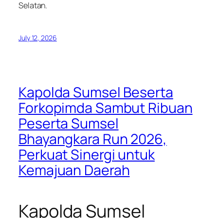
Selatan.
July 12, 2026
Kapolda Sumsel Beserta
Forkopimda Sambut Ribuan
Peserta Sumsel
Bhayangkara Run 2026,
Perkuat Sinergi untuk
Kemajuan Daerah
Kapolda Sumsel