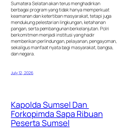
Sumatera Selatan akan terus menghadirkan
berbagai program yang tidak hanya memperkuat
keamanan dan ketertiban masyarakat, tetapi juga
mendukung pelestarian lingkungan, ketahanan
pangan, serta pembangunan berkelanjutan. Polri
berkomitmen menjadi institusi yang hadir
memberikan perlindungan, pelayanan, pengayoman,
sekaligus manfaat nyata bagi masyarakat, bangsa,
dan negara.
July 12, 2026
Kapolda Sumsel Dan
Forkopimda Sapa Ribuan
Peserta Sumsel