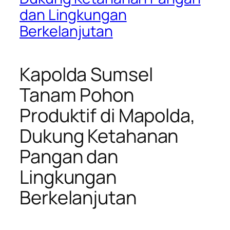
dan Lingkungan
Berkelanjutan
Kapolda Sumsel
Tanam Pohon
Produktif di Mapolda,
Dukung Ketahanan
Pangan dan
Lingkungan
Berkelanjutan