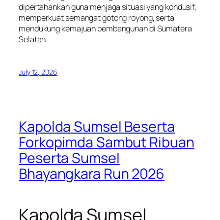
dipertahankan guna menjaga situasi yang kondusif,
memperkuat semangat gotong royong, serta
mendukung kemajuan pembangunan di Sumatera
Selatan.
July 12, 2026
Kapolda Sumsel Beserta
Forkopimda Sambut Ribuan
Peserta Sumsel
Bhayangkara Run 2026
Kapolda Sumsel