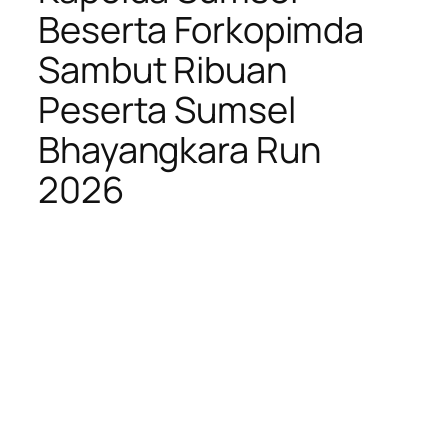
Beserta Forkopimda
Sambut Ribuan
Peserta Sumsel
Bhayangkara Run
2026