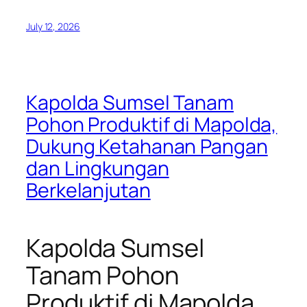
July 12, 2026
Kapolda Sumsel Tanam
Pohon Produktif di Mapolda,
Dukung Ketahanan Pangan
dan Lingkungan
Berkelanjutan
Kapolda Sumsel
Tanam Pohon
Produktif di Mapolda,