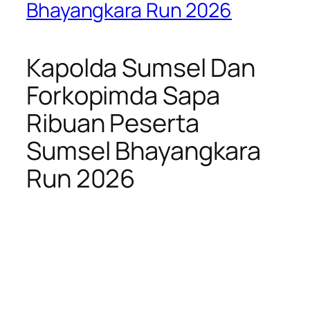
Bhayangkara Run 2026
Kapolda Sumsel Dan
Forkopimda Sapa
Ribuan Peserta
Sumsel Bhayangkara
Run 2026