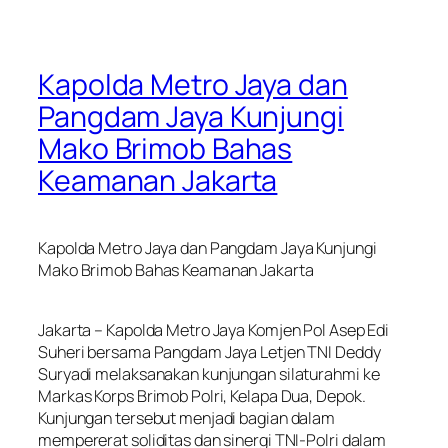
Kapolda Metro Jaya dan
Pangdam Jaya Kunjungi
Mako Brimob Bahas
Keamanan Jakarta
Kapolda Metro Jaya dan Pangdam Jaya Kunjungi
Mako Brimob Bahas Keamanan Jakarta
Jakarta – Kapolda Metro Jaya Komjen Pol Asep Edi
Suheri bersama Pangdam Jaya Letjen TNI Deddy
Suryadi melaksanakan kunjungan silaturahmi ke
Markas Korps Brimob Polri, Kelapa Dua, Depok.
Kunjungan tersebut menjadi bagian dalam
mempererat soliditas dan sinergi TNI-Polri dalam