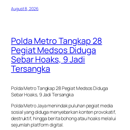
August 8, 2026
Polda Metro Tangkap 28
Pegiat Medsos Diduga
Sebar Hoaks, 9 Jadi
Tersangka
Polda Metro Tangkap 28 Pegiat Medsos Diduga
Sebar Hoaks, 9 Jadi Tersangka
Polda Metro Jaya menindak puluhan pegiat media
sosial yang diduga menyebarkan konten provokatif,
destruktif, hingga berita bohong atau hoaks melalui
sejumlah platform digital.