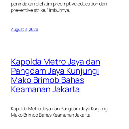
penindakan oleh tim preemptive education dan
preventive strike,” imbuhnya.
August 8, 2026
Kapolda Metro Jaya dan
Pangdam Jaya Kunjungi
Mako Brimob Bahas
Keamanan Jakarta
Kapolda Metro Jaya dan Pangdam Jaya Kunjungi
Mako Brimob Bahas Keamanan Jakarta