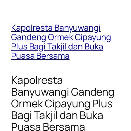
Kapolresta Banyuwangi
Gandeng Ormek Cipayung
Plus Bagi Takjil dan Buka
Puasa Bersama
Kapolresta
Banyuwangi Gandeng
Ormek Cipayung Plus
Bagi Takjil dan Buka
Puasa Bersama