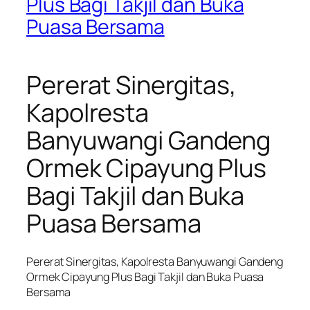
Plus Bagi Takjil dan Buka
Puasa Bersama
Pererat Sinergitas,
Kapolresta
Banyuwangi Gandeng
Ormek Cipayung Plus
Bagi Takjil dan Buka
Puasa Bersama
Pererat Sinergitas, Kapolresta Banyuwangi Gandeng
Ormek Cipayung Plus Bagi Takjil dan Buka Puasa
Bersama