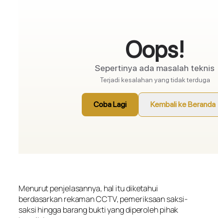
Menurut penjelasannya, hal itu diketahui
berdasarkan rekaman CCTV, pemeriksaan saksi-
saksi hingga barang bukti yang diperoleh pihak