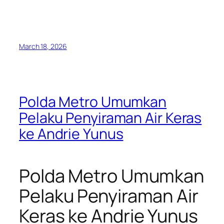
March 18, 2026
Polda Metro Umumkan
Pelaku Penyiraman Air Keras
ke Andrie Yunus
Polda Metro Umumkan
Pelaku Penyiraman Air
Keras ke Andrie Yunus