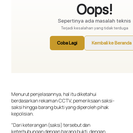
Menurut penjelasannya, hal itu diketahui
berdasarkan rekaman CCTV, pemeriksaan saksi-
saksi hingga barang bukti yang diperoleh pihak
kepolisian.
“Dari keterangan (saksi) tersebut dan
keterhubungan dengan barang bukti, dengan