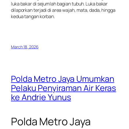
luka bakar di sejumlah bagian tubuh. Luka bakar
dilaporkan terjadi di area wajah, mata, dada, hingga
kedua tangan korban.
March 18, 2026
Polda Metro Jaya Umumkan
Pelaku Penyiraman Air Keras
ke Andrie Yunus
Polda Metro Jaya