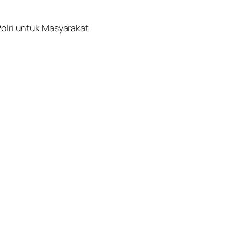
olri untuk Masyarakat