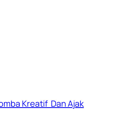
Lomba Kreatif Dan Ajak