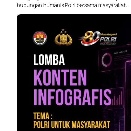
hubungan humanis Polri bersama masyarakat.