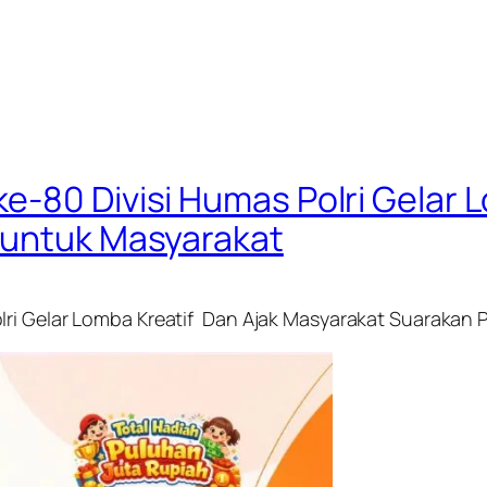
e-80 Divisi Humas Polri Gelar 
 untuk Masyarakat
ri Gelar Lomba Kreatif Dan Ajak Masyarakat Suarakan P