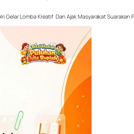
ri Gelar Lomba Kreatif Dan Ajak Masyarakat Suarakan P