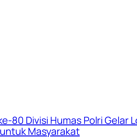
e-80 Divisi Humas Polri Gelar 
 untuk Masyarakat