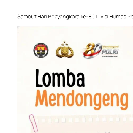
Sambut Hari Bhayangkara ke-80 Divisi Humas Pol