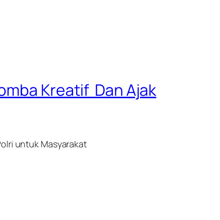
Lomba Kreatif Dan Ajak
olri untuk Masyarakat