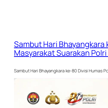
Sambut Hari Bhayangkara k
Masyarakat Suarakan Polri
Sambut Hari Bhayangkara ke-80 Divisi Humas Pol