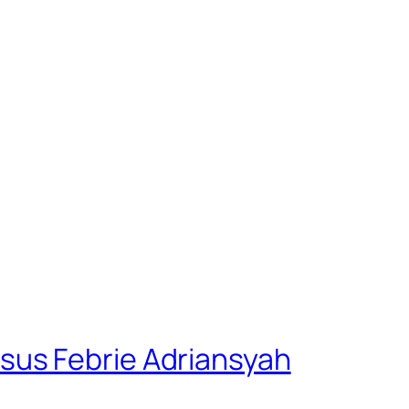
sus Febrie Adriansyah