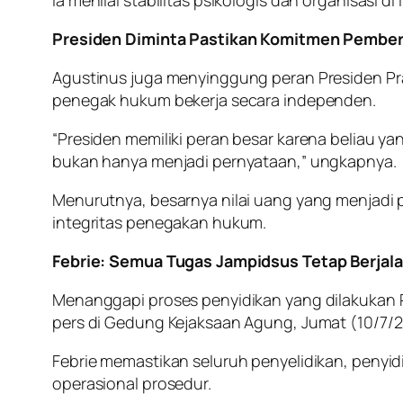
Presiden Diminta Pastikan Komitmen Pember
Agustinus juga menyinggung peran Presiden Pr
penegak hukum bekerja secara independen.
“Presiden memiliki peran besar karena beliau 
bukan hanya menjadi pernyataan,” ungkapnya.
Menurutnya, besarnya nilai uang yang menjadi
integritas penegakan hukum.
Febrie: Semua Tugas Jampidsus Tetap Berjal
Menanggapi proses penyidikan yang dilakukan 
pers di Gedung Kejaksaan Agung, Jumat (10/7/2
Febrie memastikan seluruh penyelidikan, penyid
operasional prosedur.