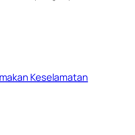
tamakan Keselamatan