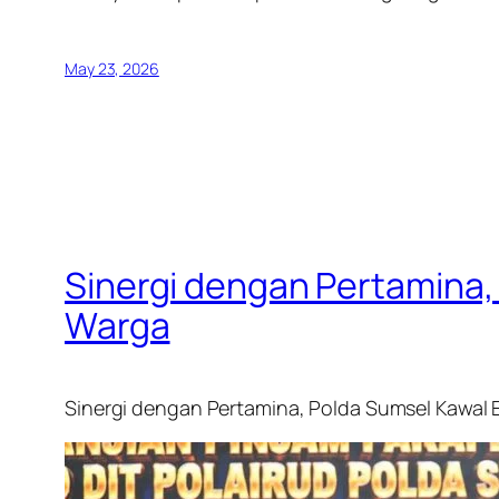
May 23, 2026
Sinergi dengan Pertamina
Warga
Sinergi dengan Pertamina, Polda Sumsel Kawal