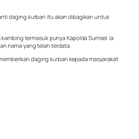
anti daging kurban itu akan dibagikan untuk
 kambing termasuk punya Kapolda Sumsel. Ia
n nama yang telah terdata.
us memberikan daging kurban kepada masyarakat