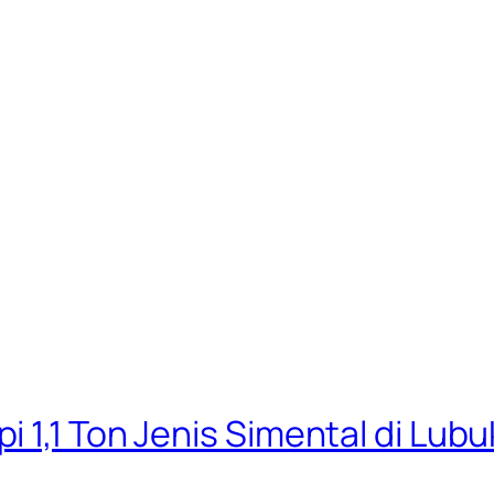
 1,1 Ton Jenis Simental di Lub