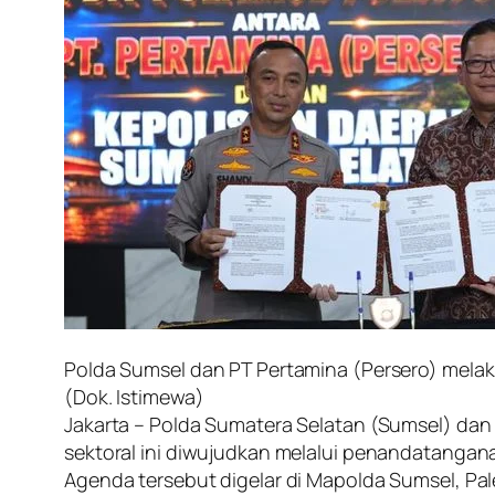
Polda Sumsel dan PT Pertamina (Persero) melak
(Dok. Istimewa)
Jakarta – Polda Sumatera Selatan (Sumsel) dan
sektoral ini diwujudkan melalui penandatangana
Agenda tersebut digelar di Mapolda Sumsel, Pal