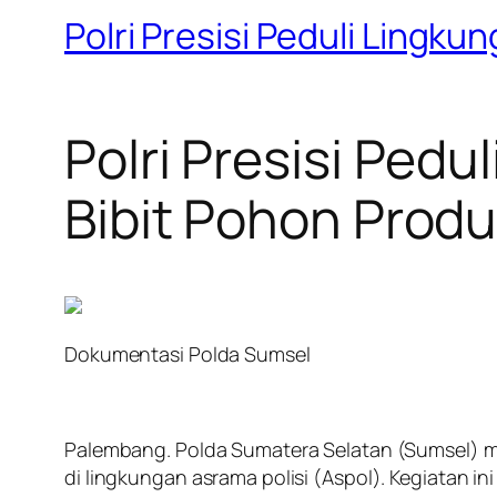
Polri Presisi Peduli Lingk
Polri Presisi Ped
Bibit Pohon Produ
Dokumentasi Polda Sumsel
Palembang. Polda Sumatera Selatan (Sumsel) me
di lingkungan asrama polisi (Aspol). Kegiatan 