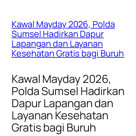
Kawal Mayday 2026, Polda
Sumsel Hadirkan Dapur
Lapangan dan Layanan
Kesehatan Gratis bagi Buruh
Kawal Mayday 2026,
Polda Sumsel Hadirkan
Dapur Lapangan dan
Layanan Kesehatan
Gratis bagi Buruh