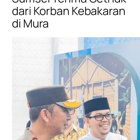
dari Korban Kebakaran
di Mura