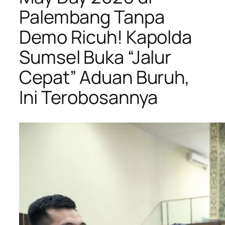
Palembang Tanpa
Demo Ricuh! Kapolda
Sumsel Buka “Jalur
Cepat” Aduan Buruh,
Ini Terobosannya