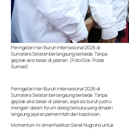
Peringatan Hari Buruh Internasional 2026 di
Sumatera Selatan berlangsung berbeda. Tanpa
gejolak aksi besar di jalanan. (Foto/Dok. Polda
Sumsel)
Peringatan Hari Buruh Internasional 2026 di
Sumatera Selatan berlangsung berbeda. Tanpa
gejolak aksi besar di jalanan, aspirasi buruh justru
mengalir dalam forum dialog terbuka yang dihadiri
langsung jajaran pemerintah dan kepolisian.
Momentum ini dimanfaatkan Sandi Nugroho untuk