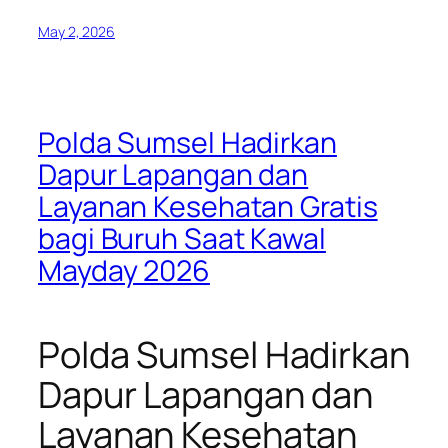
May 2, 2026
Polda Sumsel Hadirkan
Dapur Lapangan dan
Layanan Kesehatan Gratis
bagi Buruh Saat Kawal
Mayday 2026
Polda Sumsel Hadirkan
Dapur Lapangan dan
Layanan Kesehatan