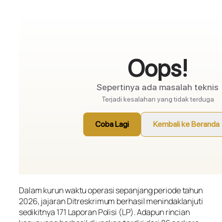
Dalam kurun waktu operasi sepanjang periode tahun
2026, jajaran Ditreskrimum berhasil menindaklanjuti
sedikitnya 171 Laporan Polisi (LP). Adapun rincian