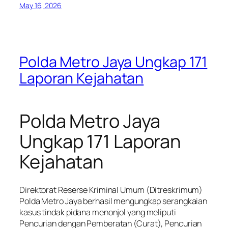
May 16, 2026
Polda Metro Jaya Ungkap 171
Laporan Kejahatan
Polda Metro Jaya
Ungkap 171 Laporan
Kejahatan
Direktorat Reserse Kriminal Umum (Ditreskrimum)
Polda Metro Jaya berhasil mengungkap serangkaian
kasus tindak pidana menonjol yang meliputi
Pencurian dengan Pemberatan (Curat), Pencurian