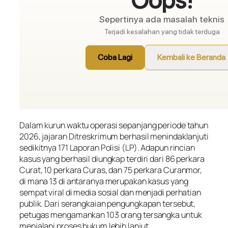
Dalam kurun waktu operasi sepanjang periode tahun
2026, jajaran Ditreskrimum berhasil menindaklanjuti
sedikitnya 171 Laporan Polisi (LP). Adapun rincian
kasus yang berhasil diungkap terdiri dari 86 perkara
Curat, 10 perkara Curas, dan 75 perkara Curanmor,
di mana 13 di antaranya merupakan kasus yang
sempat viral di media sosial dan menjadi perhatian
publik. Dari serangkaian pengungkapan tersebut,
petugas mengamankan 103 orang tersangka untuk
menjalani proses hukum lebih lanjut.