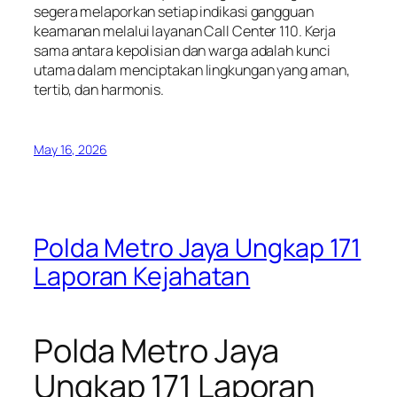
segera melaporkan setiap indikasi gangguan
keamanan melalui layanan Call Center 110. Kerja
sama antara kepolisian dan warga adalah kunci
utama dalam menciptakan lingkungan yang aman,
tertib, dan harmonis.
May 16, 2026
Polda Metro Jaya Ungkap 171
Laporan Kejahatan
Polda Metro Jaya
Ungkap 171 Laporan