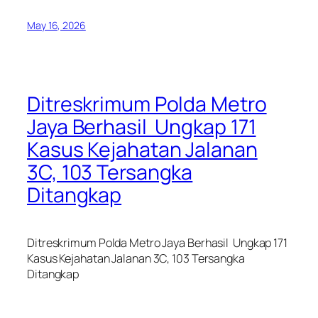
May 16, 2026
Ditreskrimum Polda Metro
Jaya Berhasil Ungkap 171
Kasus Kejahatan Jalanan
3C, 103 Tersangka
Ditangkap
Ditreskrimum Polda Metro Jaya Berhasil Ungkap 171
Kasus Kejahatan Jalanan 3C, 103 Tersangka
Ditangkap