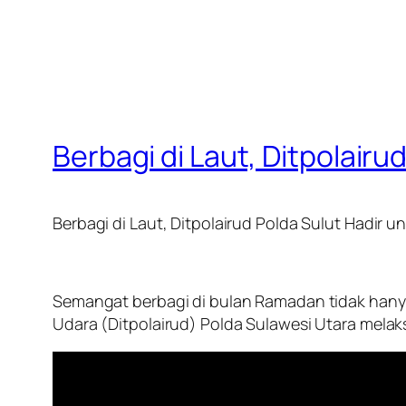
Berbagi di Laut, Ditpolair
Berbagi di Laut, Ditpolairud Polda Sulut Hadir 
Semangat berbagi di bulan Ramadan tidak hanya t
Udara (Ditpolairud) Polda Sulawesi Utara melak