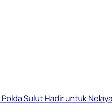
ud Polda Sulut Hadir untuk Nela