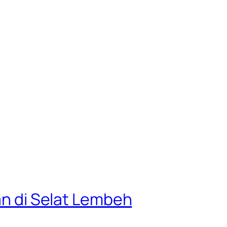
yan di Selat Lembeh