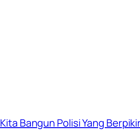
 Kita Bangun Polisi Yang Berpik