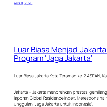
April 8, 2026
Luar Biasa Menjadi Jakart
Program ‘Jaga Jakarta’
Luar Biasa Jakarta Kota Teraman ke-2 ASEAN, Ka
Jakarta – Jakarta menorehkan prestasi gemila
laporan Global Residence Index. Merespons hal
unggulan ‘Jaga Jakarta untuk Indonesia’.