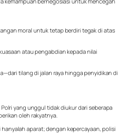
ada kemampuan bernegosiasi untuk mencegah
angan moral untuk tetap berdiri tegak di atas
kekuasaan atau pengabdian kepada nilai
—dari tilang di jalan raya hingga penyidikan di
 Polri yang unggul tidak diukur dari seberapa
berikan oleh rakyatnya.
 hanyalah aparat; dengan kepercayaan, polisi