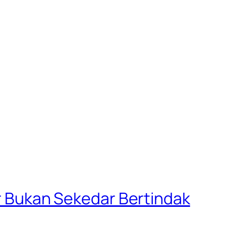
ir Bukan Sekedar Bertindak