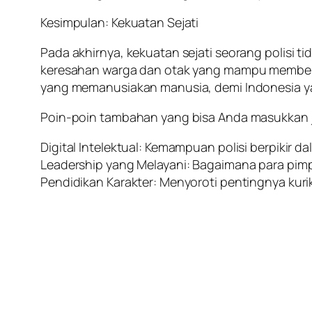
Kesimpulan: Kekuatan Sejati
Pada akhirnya, kekuatan sejati seorang polisi
keresahan warga dan otak yang mampu memberik
yang memanusiakan manusia, demi Indonesia ya
Poin-poin tambahan yang bisa Anda masukkan ji
Digital Intelektual: Kemampuan polisi berpikir 
Leadership yang Melayani: Bagaimana para pimp
Pendidikan Karakter: Menyoroti pentingnya kurik