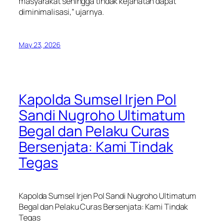
masyarakat sehingga tindak kejahatan dapat
diminimalisasi,” ujarnya.
May 23, 2026
Kapolda Sumsel Irjen Pol
Sandi Nugroho Ultimatum
Begal dan Pelaku Curas
Bersenjata: Kami Tindak
Tegas
Kapolda Sumsel Irjen Pol Sandi Nugroho Ultimatum
Begal dan Pelaku Curas Bersenjata: Kami Tindak
Tegas