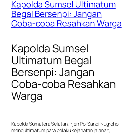
Kapolda Sumsel Ultimatum
Begal Bersenpi: Jangan
Coba-coba Resahkan Warga
Kapolda Sumsel
Ultimatum Begal
Bersenpi: Jangan
Coba-coba Resahkan
Warga
Kapolda Sumatera Selatan, Irjen Pol Sandi Nugroho,
mengultimatum para pelaku kejahatan jalanan,