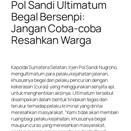
Pol Sandi Ultimatum
Begal Bersenpi:
Jangan Coba-coba
Resahkan Warga
Kapolda Sumatera Selatan, Irjen Pol Sandi Nugroho,
mengultimatum para pelaku kejahatan jalanan,
khususnya begal dan pelaku pencurian dengan
kekerasan (curas) yang menggunakan senjata api,
untuk menghentikan aksinya. Ultimatum tersebut
disampaikan dalam bentuk tindakan tegas dan
terukur terhadap pelaku kriminal yang dinilai
meresahkan masyarakat. “Kami tidak akan memberi
ruang bagi pelaku kejahatan, khususnya begal
maupun curas yang meresahkan masyarakat,