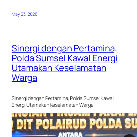
May 23, 2026
Sinergi dengan Pertamina,
Polda Sumsel Kawal Energi
Utamakan Keselamatan
Warga
Sinergi dengan Pertamina, Polda Sumsel Kawal
Energi Utamakan Keselamatan Warga