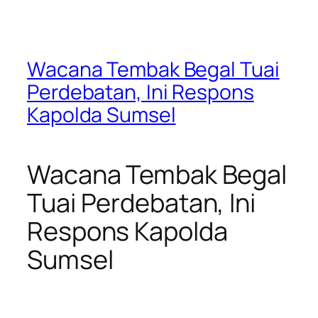
Wacana Tembak Begal Tuai
Perdebatan, Ini Respons
Kapolda Sumsel
Wacana Tembak Begal
Tuai Perdebatan, Ini
Respons Kapolda
Sumsel