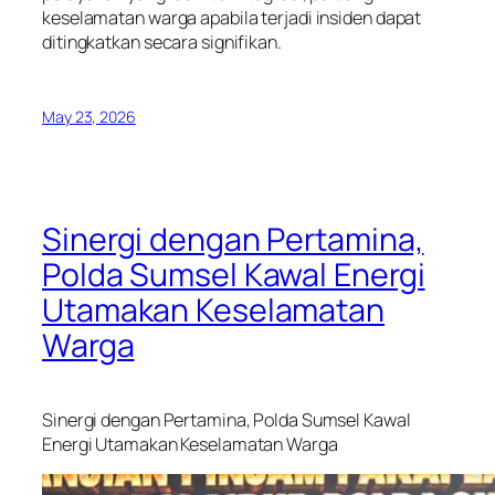
keselamatan warga apabila terjadi insiden dapat
ditingkatkan secara signifikan.
May 23, 2026
Sinergi dengan Pertamina,
Polda Sumsel Kawal Energi
Utamakan Keselamatan
Warga
Sinergi dengan Pertamina, Polda Sumsel Kawal
Energi Utamakan Keselamatan Warga