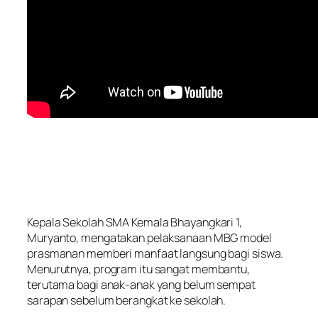
Kepala Sekolah SMA Kemala Bhayangkari 1,
Muryanto, mengatakan pelaksanaan MBG model
prasmanan memberi manfaat langsung bagi siswa.
Menurutnya, program itu sangat membantu,
terutama bagi anak-anak yang belum sempat
sarapan sebelum berangkat ke sekolah.