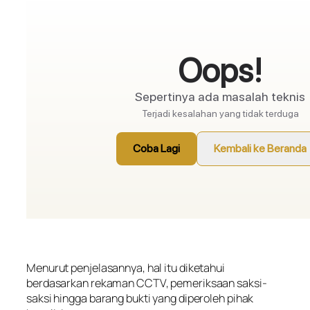
Menurut penjelasannya, hal itu diketahui
berdasarkan rekaman CCTV, pemeriksaan saksi-
saksi hingga barang bukti yang diperoleh pihak