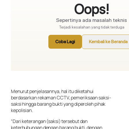
Menurut penjelasannya, hal itu diketahui
berdasarkan rekaman CCTV, pemeriksaan saksi-
saksi hingga barang bukti yang diperoleh pihak
kepolisian.
“Dari keterangan (saksi) tersebut dan
keterhubungan dengan barang bukti, dengan