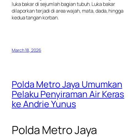
luka bakar di sejumlah bagian tubuh. Luka bakar
dilaporkan terjadi di area wajah, mata, dada, hingga
kedua tangan korban.
March 18, 2026
Polda Metro Jaya Umumkan
Pelaku Penyiraman Air Keras
ke Andrie Yunus
Polda Metro Jaya