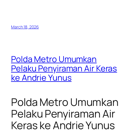
March 18, 2026
Polda Metro Umumkan
Pelaku Penyiraman Air Keras
ke Andrie Yunus
Polda Metro Umumkan
Pelaku Penyiraman Air
Keras ke Andrie Yunus