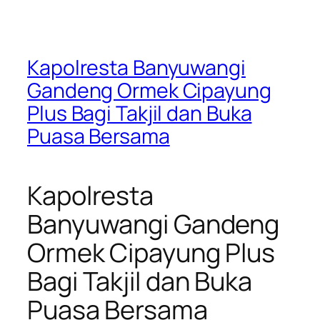
Kapolresta Banyuwangi
Gandeng Ormek Cipayung
Plus Bagi Takjil dan Buka
Puasa Bersama
Kapolresta
Banyuwangi Gandeng
Ormek Cipayung Plus
Bagi Takjil dan Buka
Puasa Bersama