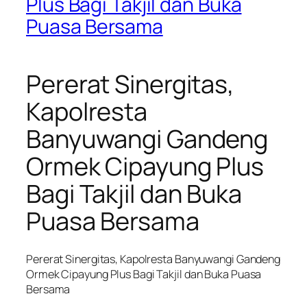
Plus Bagi Takjil dan Buka
Puasa Bersama
Pererat Sinergitas,
Kapolresta
Banyuwangi Gandeng
Ormek Cipayung Plus
Bagi Takjil dan Buka
Puasa Bersama
Pererat Sinergitas, Kapolresta Banyuwangi Gandeng
Ormek Cipayung Plus Bagi Takjil dan Buka Puasa
Bersama