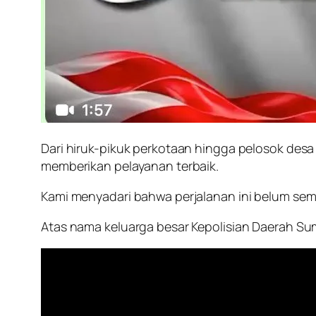
Dari hiruk-pikuk perkotaan hingga pelosok de
memberikan pelayanan terbaik.
Kami menyadari bahwa perjalanan ini belum semp
Atas nama keluarga besar Kepolisian Daerah Su