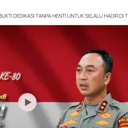
BUKTI DEDIKASI TANPA HENTI UNTUK SELALU HADIR DI