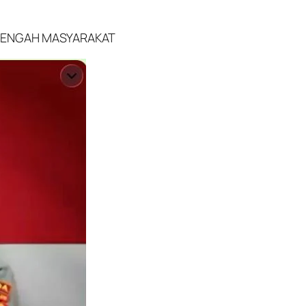
 TENGAH MASYARAKAT