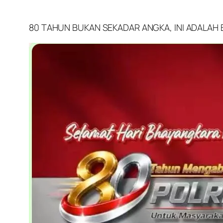
80 TAHUN BUKAN SEKADAR ANGKA, INI ADALAH 