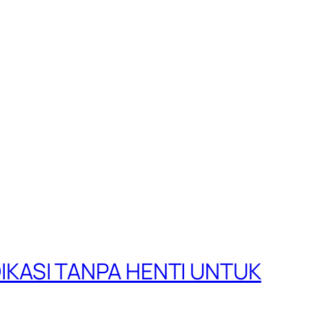
IKASI TANPA HENTI UNTUK