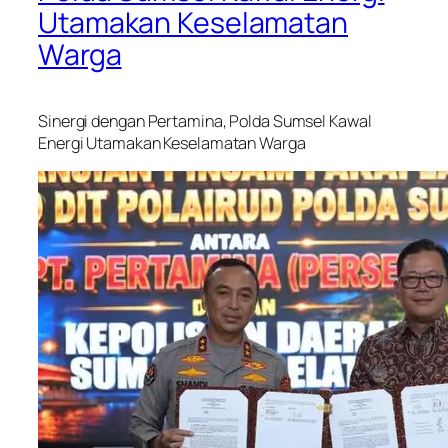
Utamakan Keselamatan
Warga
Sinergi dengan Pertamina, Polda Sumsel Kawal
Energi Utamakan Keselamatan Warga