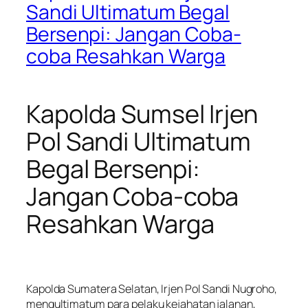
Sandi Ultimatum Begal
Bersenpi: Jangan Coba-
coba Resahkan Warga
Kapolda Sumsel Irjen
Pol Sandi Ultimatum
Begal Bersenpi:
Jangan Coba-coba
Resahkan Warga
Kapolda Sumatera Selatan, Irjen Pol Sandi Nugroho,
mengultimatum para pelaku kejahatan jalanan,