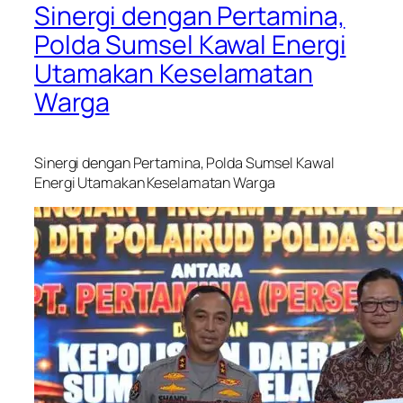
Sinergi dengan Pertamina,
Polda Sumsel Kawal Energi
Utamakan Keselamatan
Warga
Sinergi dengan Pertamina, Polda Sumsel Kawal
Energi Utamakan Keselamatan Warga