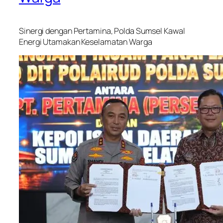
Sinergi dengan Pertamina, Polda Sumsel Kawal
Energi Utamakan Keselamatan Warga