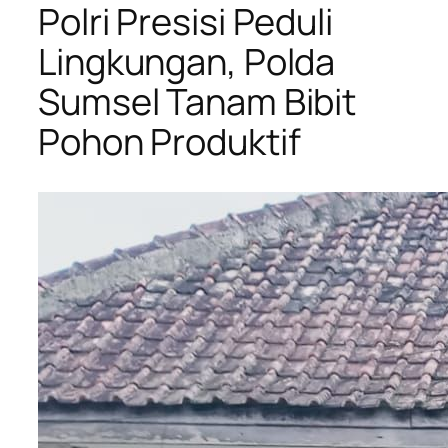
Polri Presisi Peduli
Lingkungan, Polda
Sumsel Tanam Bibit
Pohon Produktif