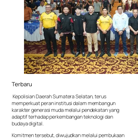
Terbaru
Kepolisian Daerah Sumatera Selatan, terus
memperkuat peran institusi dalam membangun
karakter generasi muda melalui pendekatan yang
adaptif terhadap perkembangan teknologi dan
budaya digital.
Komitmen tersebut, diwujudkan melalui pembukaan