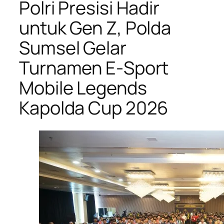
Polri Presisi Hadir
untuk Gen Z, Polda
Sumsel Gelar
Turnamen E-Sport
Mobile Legends
oleh
Kapolda Cup 2026
H