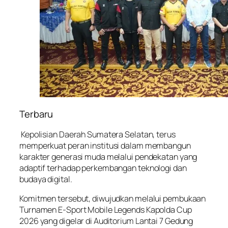
Terbaru
Kepolisian Daerah Sumatera Selatan, terus
memperkuat peran institusi dalam membangun
karakter generasi muda melalui pendekatan yang
adaptif terhadap perkembangan teknologi dan
budaya digital.
Komitmen tersebut, diwujudkan melalui pembukaan
Turnamen E-Sport Mobile Legends Kapolda Cup
2026 yang digelar di Auditorium Lantai 7 Gedung