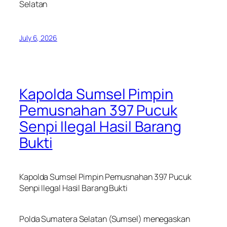
Selatan
July 6, 2026
Kapolda Sumsel Pimpin
Pemusnahan 397 Pucuk
Senpi Ilegal Hasil Barang
Bukti
Kapolda Sumsel Pimpin Pemusnahan 397 Pucuk
Senpi Ilegal Hasil Barang Bukti
Polda Sumatera Selatan (Sumsel) menegaskan