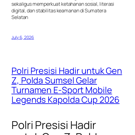
sekaligus memperkuat ketahanan sosial, literasi
digital, dan stabilitas keamanan di Sumatera
Selatan
July 6, 2026
Polri Presisi Hadir untuk Gen
Z, Polda Sumsel Gelar
Turnamen E-Sport Mobile
Legends Kapolda Cup 2026
Polri Presisi Hadir