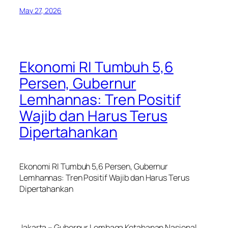
May 27, 2026
Ekonomi RI Tumbuh 5,6
Persen, Gubernur
Lemhannas: Tren Positif
Wajib dan Harus Terus
Dipertahankan
Ekonomi RI Tumbuh 5,6 Persen, Gubernur
Lemhannas: Tren Positif Wajib dan Harus Terus
Dipertahankan
Jakarta – Gubernur Lembaga Ketahanan Nasional