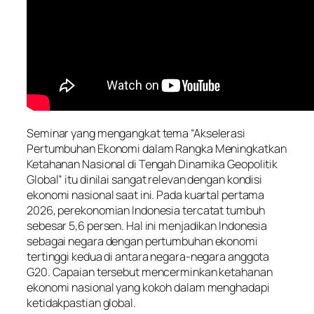
Seminar yang mengangkat tema “Akselerasi
Pertumbuhan Ekonomi dalam Rangka Meningkatkan
Ketahanan Nasional di Tengah Dinamika Geopolitik
Global” itu dinilai sangat relevan dengan kondisi
ekonomi nasional saat ini. Pada kuartal pertama
2026, perekonomian Indonesia tercatat tumbuh
sebesar 5,6 persen. Hal ini menjadikan Indonesia
sebagai negara dengan pertumbuhan ekonomi
tertinggi kedua di antara negara-negara anggota
G20. Capaian tersebut mencerminkan ketahanan
ekonomi nasional yang kokoh dalam menghadapi
ketidakpastian global.