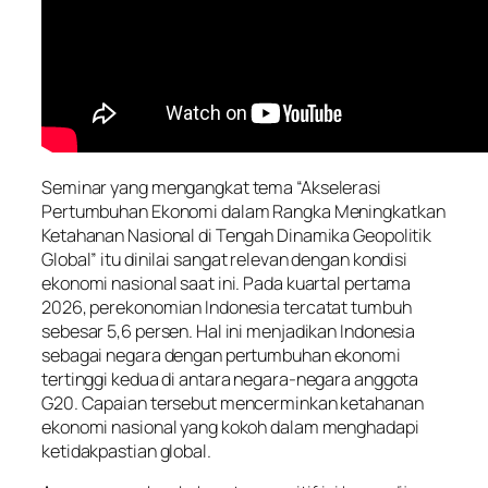
Seminar yang mengangkat tema “Akselerasi
Pertumbuhan Ekonomi dalam Rangka Meningkatkan
Ketahanan Nasional di Tengah Dinamika Geopolitik
Global” itu dinilai sangat relevan dengan kondisi
ekonomi nasional saat ini. Pada kuartal pertama
2026, perekonomian Indonesia tercatat tumbuh
sebesar 5,6 persen. Hal ini menjadikan Indonesia
sebagai negara dengan pertumbuhan ekonomi
tertinggi kedua di antara negara-negara anggota
G20. Capaian tersebut mencerminkan ketahanan
ekonomi nasional yang kokoh dalam menghadapi
ketidakpastian global.