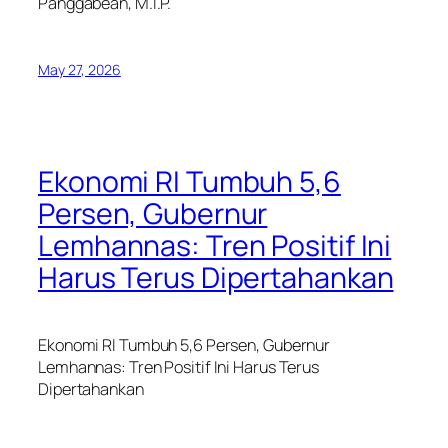
Panggabean, M.I.P.
May 27, 2026
Ekonomi RI Tumbuh 5,6
Persen, Gubernur
Lemhannas: Tren Positif Ini
Harus Terus Dipertahankan
Ekonomi RI Tumbuh 5,6 Persen, Gubernur
Lemhannas: Tren Positif Ini Harus Terus
Dipertahankan