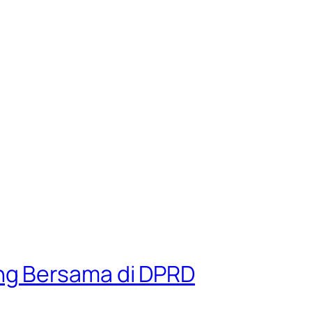
ng Bersama di DPRD