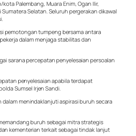
/kota Palembang, Muara Enim, Ogan Ilir,
 Sumatera Selatan. Seluruh pergerakan dikawal
i.
esi pemotongan tumpeng bersama antara
n pekerja dalam menjaga stabilitas dan
gai sarana percepatan penyelesaian persoalan
epatan penyelesaian apabila terdapat
olda Sumsel Irjen Sandi.
dalam menindaklanjuti aspirasi buruh secara
 memandang buruh sebagai mitra strategis
 kementerian terkait sebagai tindak lanjut