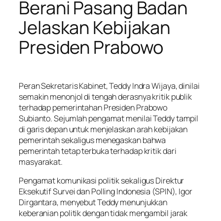
Berani Pasang Badan
Jelaskan Kebijakan
Presiden Prabowo
Peran Sekretaris Kabinet, Teddy Indra Wijaya, dinilai
semakin menonjol di tengah derasnya kritik publik
terhadap pemerintahan Presiden Prabowo
Subianto. Sejumlah pengamat menilai Teddy tampil
di garis depan untuk menjelaskan arah kebijakan
pemerintah sekaligus menegaskan bahwa
pemerintah tetap terbuka terhadap kritik dari
masyarakat.
Pengamat komunikasi politik sekaligus Direktur
Eksekutif Survei dan Polling Indonesia (SPIN), Igor
Dirgantara, menyebut Teddy menunjukkan
keberanian politik dengan tidak mengambil jarak