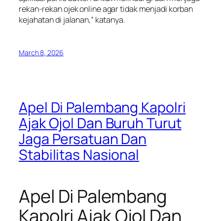
rekan-rekan ojek
online
agar tidak menjadi korban
kejahatan di jalanan,” katanya.
March 8, 2026
Apel Di Palembang Kapolri
Ajak Ojol Dan Buruh Turut
Jaga Persatuan Dan
Stabilitas Nasional
Apel Di Palembang
Kapolri Ajak Ojol Dan