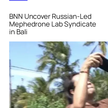
BNN Uncover Russian-Led
Mephedrone Lab Syndicate
in Bali