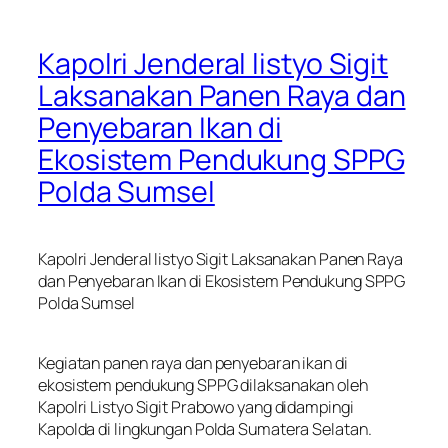
Kapolri Jenderal listyo Sigit
Laksanakan Panen Raya dan
Penyebaran Ikan di
Ekosistem Pendukung SPPG
Polda Sumsel
Kapolri Jenderal listyo Sigit Laksanakan Panen Raya
dan Penyebaran Ikan di Ekosistem Pendukung SPPG
Polda Sumsel
Kegiatan panen raya dan penyebaran ikan di
ekosistem pendukung SPPG dilaksanakan oleh
Kapolri Listyo Sigit Prabowo yang didampingi
Kapolda di lingkungan Polda Sumatera Selatan.