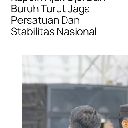
Buruh Turut Jaga
Persatuan Dan
Stabilitas Nasional