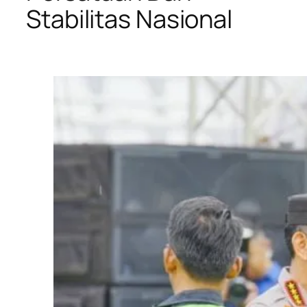
Stabilitas Nasional