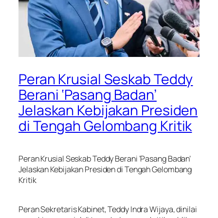
Peran Krusial Seskab Teddy
Berani ‘Pasang Badan’
Jelaskan Kebijakan Presiden
di Tengah Gelombang Kritik
Peran Krusial Seskab Teddy Berani ‘Pasang Badan’
Jelaskan Kebijakan Presiden di Tengah Gelombang
Kritik
Peran Sekretaris Kabinet, Teddy Indra Wijaya, dinilai