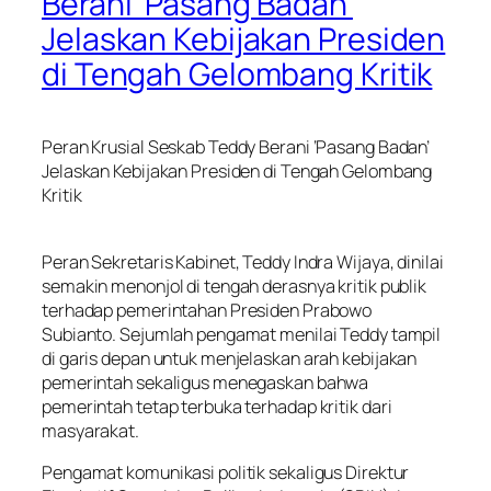
Berani ‘Pasang Badan’
Jelaskan Kebijakan Presiden
di Tengah Gelombang Kritik
Peran Krusial Seskab Teddy Berani ‘Pasang Badan’
Jelaskan Kebijakan Presiden di Tengah Gelombang
Kritik
Peran Sekretaris Kabinet, Teddy Indra Wijaya, dinilai
semakin menonjol di tengah derasnya kritik publik
terhadap pemerintahan Presiden Prabowo
Subianto. Sejumlah pengamat menilai Teddy tampil
di garis depan untuk menjelaskan arah kebijakan
pemerintah sekaligus menegaskan bahwa
pemerintah tetap terbuka terhadap kritik dari
masyarakat.
Pengamat komunikasi politik sekaligus Direktur