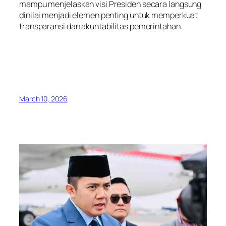
mampu menjelaskan visi Presiden secara langsung
dinilai menjadi elemen penting untuk memperkuat
transparansi dan akuntabilitas pemerintahan.
March 10, 2026