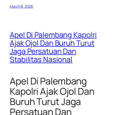
March 8, 2026
Apel Di Palembang Kapolri
Ajak Ojol Dan Buruh Turut
Jaga Persatuan Dan
Stabilitas Nasional
Apel Di Palembang
Kapolri Ajak Ojol Dan
Buruh Turut Jaga
Persatuan Dan