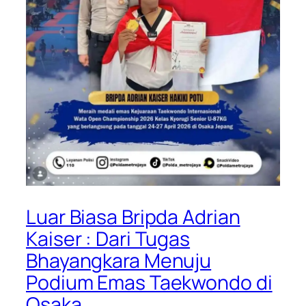
Luar Biasa Bripda Adrian
Kaiser : Dari Tugas
Bhayangkara Menuju
Podium Emas Taekwondo di
Osaka