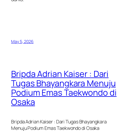
May 5, 2026
Bripda Adrian Kaiser : Dari
Tugas Bhayangkara Menuju
Podium Emas Taekwondo di
Osaka
Bripda Adrian Kaiser : Dari Tugas Bhayangkara
Menuju Podium Emas Taekwondo di Osaka