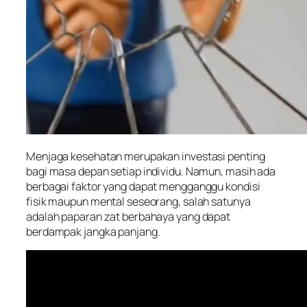
Menjaga kesehatan merupakan investasi penting
bagi masa depan setiap individu. Namun, masih ada
berbagai faktor yang dapat mengganggu kondisi
fisik maupun mental seseorang, salah satunya
adalah paparan zat berbahaya yang dapat
berdampak jangka panjang.