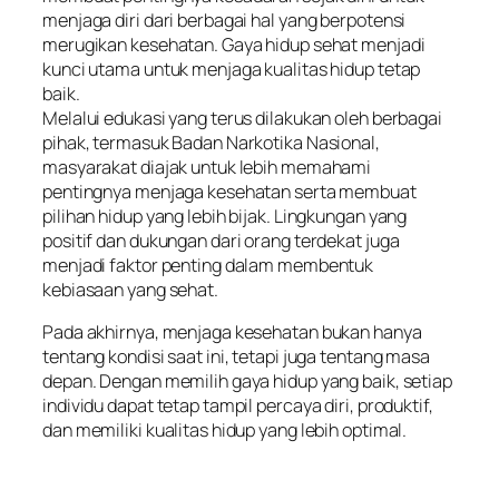
menjaga diri dari berbagai hal yang berpotensi
merugikan kesehatan. Gaya hidup sehat menjadi
kunci utama untuk menjaga kualitas hidup tetap
baik.
Melalui edukasi yang terus dilakukan oleh berbagai
pihak, termasuk Badan Narkotika Nasional,
masyarakat diajak untuk lebih memahami
pentingnya menjaga kesehatan serta membuat
pilihan hidup yang lebih bijak. Lingkungan yang
positif dan dukungan dari orang terdekat juga
menjadi faktor penting dalam membentuk
kebiasaan yang sehat.
Pada akhirnya, menjaga kesehatan bukan hanya
tentang kondisi saat ini, tetapi juga tentang masa
depan. Dengan memilih gaya hidup yang baik, setiap
individu dapat tetap tampil percaya diri, produktif,
dan memiliki kualitas hidup yang lebih optimal.