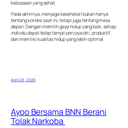
kebiasaan yang sehat.
Pada akhirnya, menjaga kesehatan bukan hanya
tentang kondisi saat ini, tetapi juga tentang masa
depan. Dengan memilih gaya hidup yang baik, setiap
individu dapat tetap tampil percaya diri, produktif,
dan memiliki kualitas hidup yang lebih optimal.
April 29, 2026
Ayoo Bersama BNN Berani
Tolak Narkoba