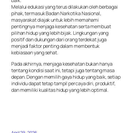
baik.
Melalui edukasi yang terus dilakukan oleh berbagai
pihak, termasuk Badan Narkotika Nasional,
masyarakat diajak untuk lebih memahami
pentingnya menjaga kesehatan serta membuat
pilihan hidup yang lebih bijak. Lingkungan yang
positif dan dukungan dari orang terdekat juga
menjadi faktor penting dalam membentuk
kebiasaan yang sehat.
Pada akhirnya, menjaga kesehatan bukan hanya
tentang kondisi saat ini, tetapi juga tentang masa
depan. Dengan memilih gaya hidup yang baik, setiap
individu dapat tetap tampil percaya diri, produktif,
dan memiliki kualitas hidup yang lebih optimal.
April 29, 2026