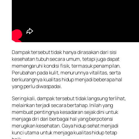
Dampak tersebut tidak hanya dirasakan dari sisi
kesehatan tubuh secara umum, tetapi juga dapat
memengaruhi kondisi fisik, termasuk penampilan.
Perubahan pada kulit, menurunnya vitalitas, serta
berkurangnya kualitas hidup menjadi beberapa hal
yang perlu diwaspadai.
Sering kali, dampak tersebut tidak langsung terlihat,
melainkan terjadi secara bertahap. Inilah yang
membuat pentingnya kesadaran sejak dini untuk
menjaga diri dari berbagai hal yang berpotensi
merugikan kesehatan. Gaya hidup sehat menjadi
kunci utama untuk menjaga kualitas hidup tetap