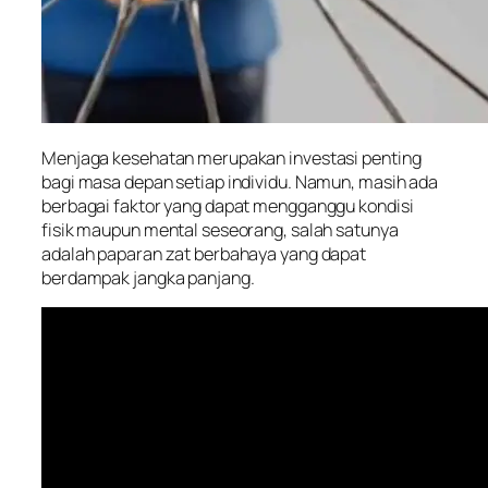
Menjaga kesehatan merupakan investasi penting
bagi masa depan setiap individu. Namun, masih ada
berbagai faktor yang dapat mengganggu kondisi
fisik maupun mental seseorang, salah satunya
adalah paparan zat berbahaya yang dapat
berdampak jangka panjang.