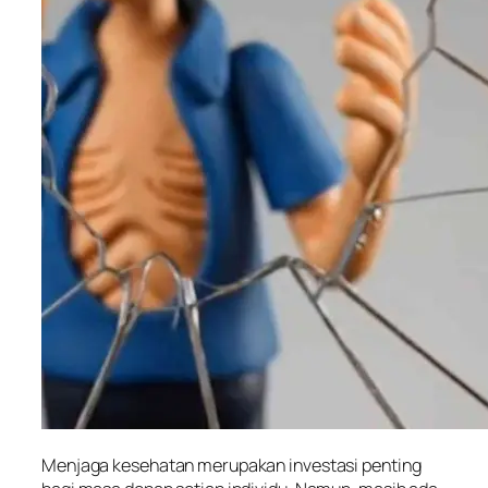
Menjaga kesehatan merupakan investasi penting