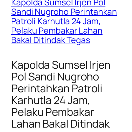
Kapolda Sumsel Irjen Pol
Sandi Nugroho Perintahkan
Patroli Karhutla 24 Jam,
Pelaku Pembakar Lahan
Bakal Ditindak Tegas
Kapolda Sumsel Irjen
Pol Sandi Nugroho
Perintahkan Patroli
Karhutla 24 Jam,
Pelaku Pembakar
Lahan Bakal Ditindak