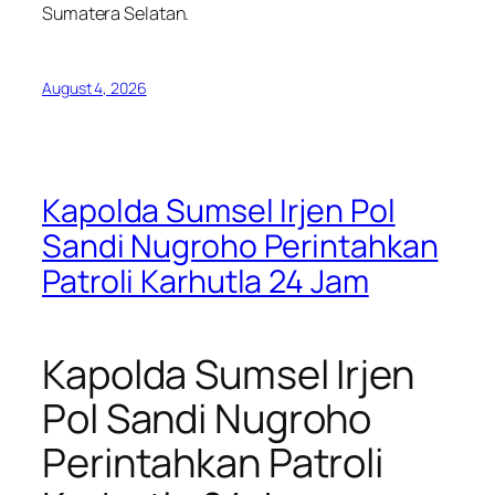
Sumatera Selatan.
August 4, 2026
Kapolda Sumsel Irjen Pol
Sandi Nugroho Perintahkan
Patroli Karhutla 24 Jam
Kapolda Sumsel Irjen
Pol Sandi Nugroho
Perintahkan Patroli