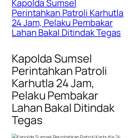
Kapolda Sumsel
Perintahkan Patroli Karhutla
24 Jam, Pelaku Pembakar
Lahan Bakal Ditindak Tegas
Kapolda Sumsel
Perintahkan Patroli
Karhutla 24 Jam,
Pelaku Pembakar
Lahan Bakal Ditindak
Tegas