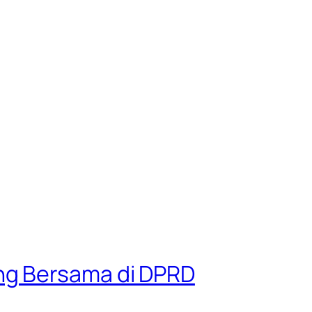
ng Bersama di DPRD