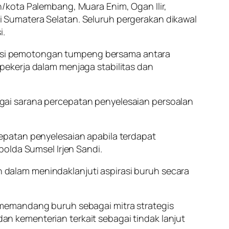
/kota Palembang, Muara Enim, Ogan Ilir,
 Sumatera Selatan. Seluruh pergerakan dikawal
i.
esi pemotongan tumpeng bersama antara
n pekerja dalam menjaga stabilitas dan
gai sarana percepatan penyelesaian persoalan
epatan penyelesaian apabila terdapat
olda Sumsel Irjen Sandi.
dalam menindaklanjuti aspirasi buruh secara
 memandang buruh sebagai mitra strategis
 kementerian terkait sebagai tindak lanjut