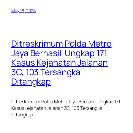
May 16, 2026
Ditreskrimum Polda Metro
Jaya Berhasil Ungkap 171
Kasus Kejahatan Jalanan
3C, 103 Tersangka
Ditangkap
Ditreskrimum Polda Metro Jaya Berhasil Ungkap 171
Kasus Kejahatan Jalanan 3C, 103 Tersangka
Ditangkap