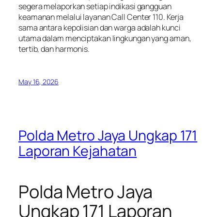
segera melaporkan setiap indikasi gangguan
keamanan melalui layanan Call Center 110. Kerja
sama antara kepolisian dan warga adalah kunci
utama dalam menciptakan lingkungan yang aman,
tertib, dan harmonis.
May 16, 2026
Polda Metro Jaya Ungkap 171
Laporan Kejahatan
Polda Metro Jaya
Ungkap 171 Laporan