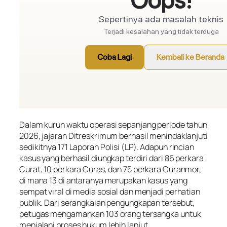
Dalam kurun waktu operasi sepanjang periode tahun
2026, jajaran Ditreskrimum berhasil menindaklanjuti
sedikitnya 171 Laporan Polisi (LP). Adapun rincian
kasus yang berhasil diungkap terdiri dari 86 perkara
Curat, 10 perkara Curas, dan 75 perkara Curanmor,
di mana 13 di antaranya merupakan kasus yang
sempat viral di media sosial dan menjadi perhatian
publik. Dari serangkaian pengungkapan tersebut,
petugas mengamankan 103 orang tersangka untuk
menjalani proses hukum lebih lanjut.