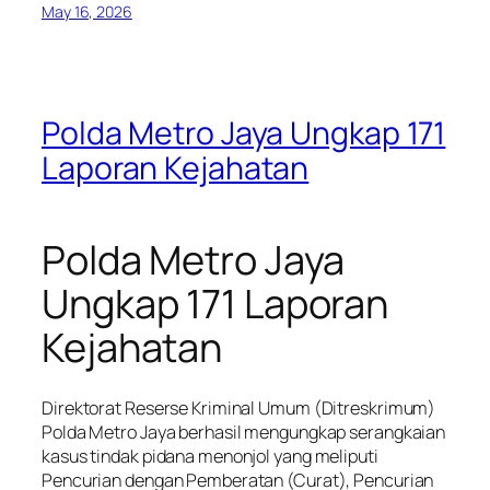
May 16, 2026
Polda Metro Jaya Ungkap 171
Laporan Kejahatan
Polda Metro Jaya
Ungkap 171 Laporan
Kejahatan
Direktorat Reserse Kriminal Umum (Ditreskrimum)
Polda Metro Jaya berhasil mengungkap serangkaian
kasus tindak pidana menonjol yang meliputi
Pencurian dengan Pemberatan (Curat), Pencurian