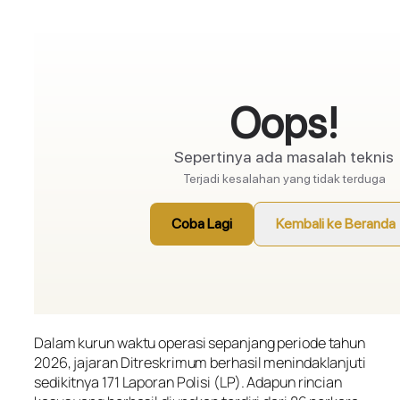
Dalam kurun waktu operasi sepanjang periode tahun
2026, jajaran Ditreskrimum berhasil menindaklanjuti
sedikitnya 171 Laporan Polisi (LP). Adapun rincian