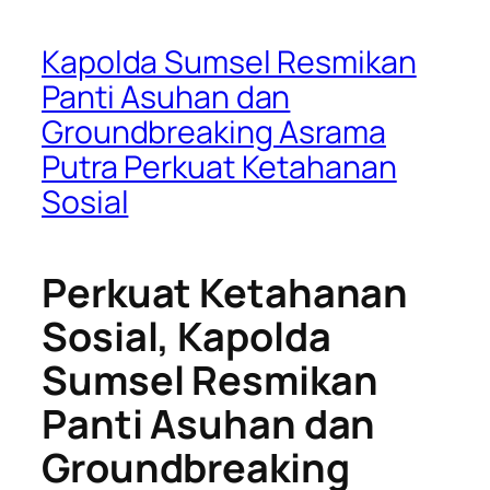
Kapolda Sumsel Resmikan
Panti Asuhan dan
Groundbreaking Asrama
Putra Perkuat Ketahanan
Sosial
Perkuat Ketahanan
Sosial, Kapolda
Sumsel Resmikan
Panti Asuhan dan
Groundbreaking