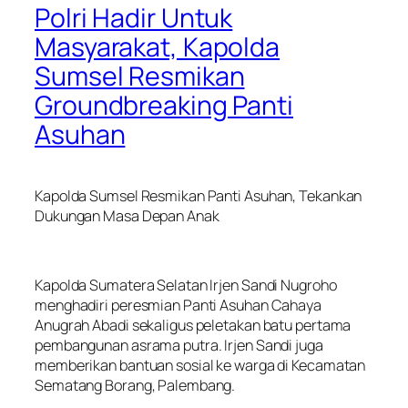
Polri Hadir Untuk
Masyarakat, Kapolda
Sumsel Resmikan
Groundbreaking Panti
Asuhan
Kapolda Sumsel Resmikan Panti Asuhan, Tekankan
Dukungan Masa Depan Anak
Kapolda Sumatera Selatan Irjen Sandi Nugroho
menghadiri peresmian Panti Asuhan Cahaya
Anugrah Abadi sekaligus peletakan batu pertama
pembangunan asrama putra. Irjen Sandi juga
memberikan bantuan sosial ke warga di Kecamatan
Sematang Borang, Palembang.