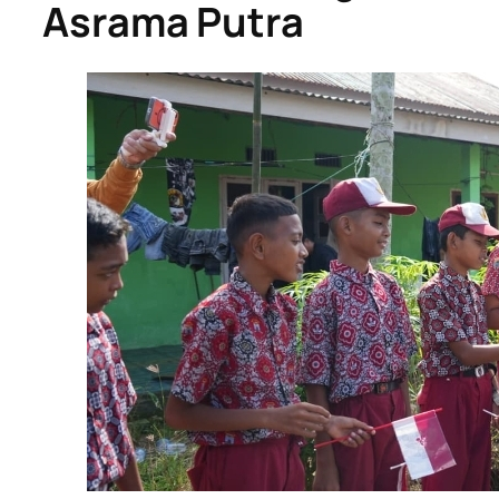
Asrama Putra