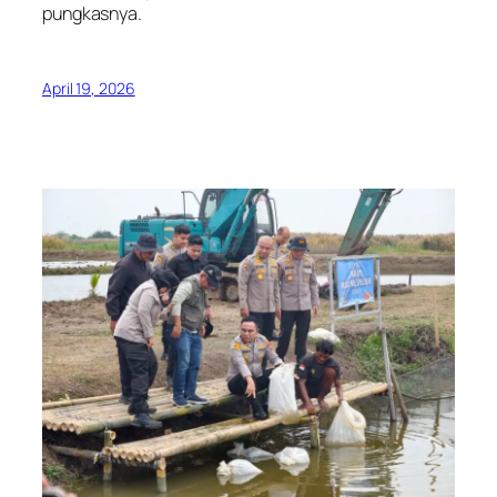
pungkasnya.
April 19, 2026