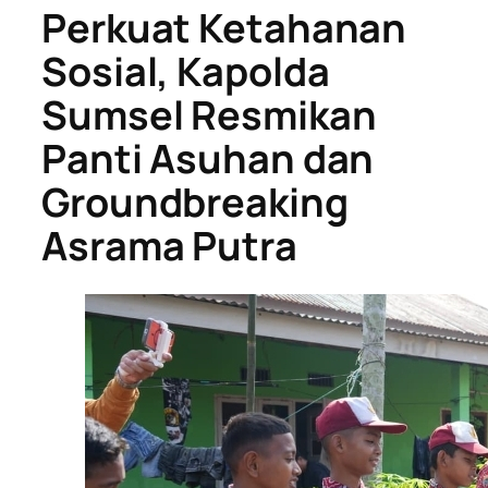
Perkuat Ketahanan
Sosial, Kapolda
Sumsel Resmikan
Panti Asuhan dan
Groundbreaking
Asrama Putra