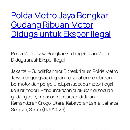
Polda Metro Jaya Bongkar
Gudang Ribuan Motor
Diduga untuk Ekspor Ilegal
Polda Metro Jaya Bongkar Gudang Ribuan Motor
Diduga untuk Ekspor Ilegal
Jakarta — Subdit Ranmor Ditreskrimum Polda Metro
Jaya mengungkap dugaan penadahan kendaraan
bermotor dan penyelundupan sepeda motor ilegal
ke luar negeri. Pengungkapan dilakukan di sebuah
gudang penyimpanan kendaraan di Jalan
Kemandoran Grogol Utara, Kebayoran Lama, Jakarta
Selatan, Senin (11/5/2026).