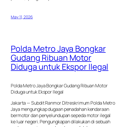
May 11, 2026
Polda Metro Jaya Bongkar
Gudang Ribuan Motor
Diduga untuk Ekspor Ilegal
Polda Metro Jaya Bongkar Gudang Ribuan Motor
Diduga untuk Ekspor Ilegal
Jakarta — Subdit Ranmor Ditreskrimum Polda Metro
Jaya mengungkap dugaan penadahan kendaraan
bermotor dan penyelundupan sepeda motor ilegal
ke luar negeri. Pengungkapan dilakukan di sebuah