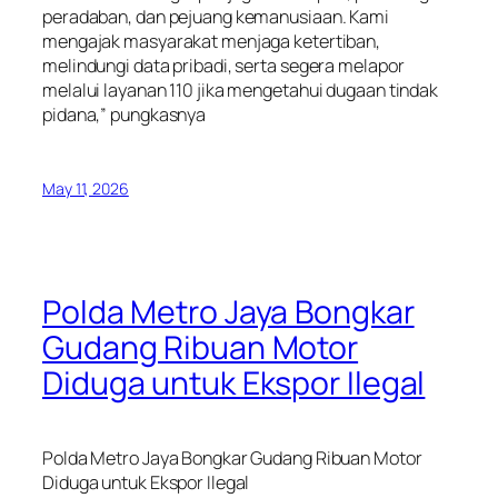
peradaban, dan pejuang kemanusiaan. Kami
mengajak masyarakat menjaga ketertiban,
melindungi data pribadi, serta segera melapor
melalui layanan 110 jika mengetahui dugaan tindak
pidana,” pungkasnya
May 11, 2026
Polda Metro Jaya Bongkar
Gudang Ribuan Motor
Diduga untuk Ekspor Ilegal
Polda Metro Jaya Bongkar Gudang Ribuan Motor
Diduga untuk Ekspor Ilegal