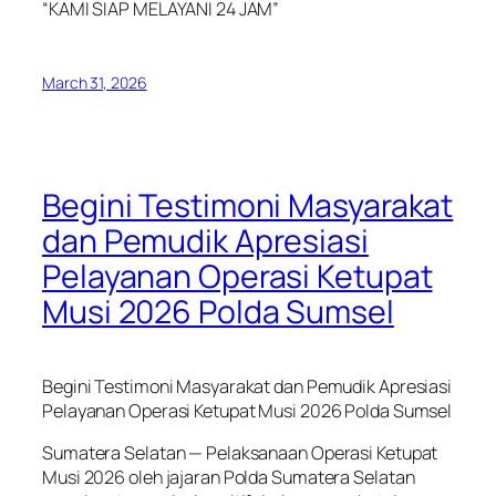
“KAMI SIAP MELAYANI 24 JAM”
March 31, 2026
Begini Testimoni Masyarakat
dan Pemudik Apresiasi
Pelayanan Operasi Ketupat
Musi 2026 Polda Sumsel
Begini Testimoni Masyarakat dan Pemudik Apresiasi
Pelayanan Operasi Ketupat Musi 2026 Polda Sumsel
Sumatera Selatan — Pelaksanaan Operasi Ketupat
Musi 2026 oleh jajaran Polda Sumatera Selatan