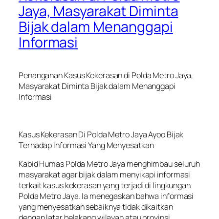
Jaya, Masyarakat Diminta
Bijak dalam Menanggapi
Informasi
Penanganan Kasus Kekerasan di Polda Metro Jaya,
Masyarakat Diminta Bijak dalam Menanggapi
Informasi
Kasus Kekerasan Di Polda Metro Jaya Ayoo Bijak
Terhadap Informasi Yang Menyesatkan
Kabid Humas Polda Metro Jaya menghimbau seluruh
masyarakat agar bijak dalam menyikapi informasi
terkait kasus kekerasan yang terjadi di lingkungan
Polda Metro Jaya. Ia menegaskan bahwa informasi
yang menyesatkan sebaiknya tidak dikaitkan
dengan latar belakang wilayah atau provinsi