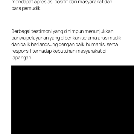
mendapat apresiasi positif dari masyarakat dan
para pemudik.
Berbagai testimoni yang dihimpun menunjukkan
bahwa pelayanan yang diberikan selama arus mudik
dan balik berlangsung dengan baik, humanis, serta
responsif terhadap kebutuhan masyarakat di
lapangan.