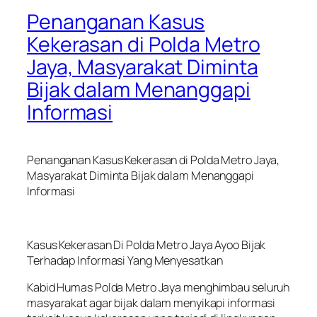
Penanganan Kasus
Kekerasan di Polda Metro
Jaya, Masyarakat Diminta
Bijak dalam Menanggapi
Informasi
Penanganan Kasus Kekerasan di Polda Metro Jaya,
Masyarakat Diminta Bijak dalam Menanggapi
Informasi
Kasus Kekerasan Di Polda Metro Jaya Ayoo Bijak
Terhadap Informasi Yang Menyesatkan
Kabid Humas Polda Metro Jaya menghimbau seluruh
masyarakat agar bijak dalam menyikapi informasi