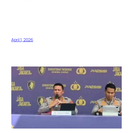
April 1, 2026