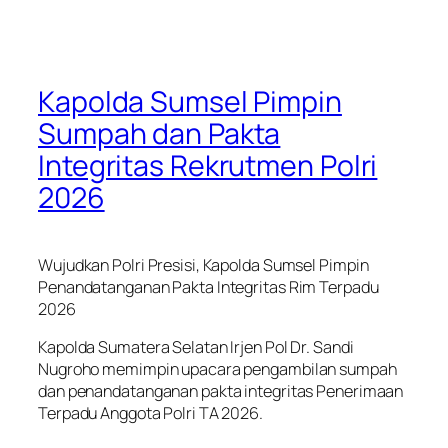
Kapolda Sumsel Pimpin
Sumpah dan Pakta
Integritas Rekrutmen Polri
2026
Wujudkan Polri Presisi, Kapolda Sumsel Pimpin
Penandatanganan Pakta Integritas Rim Terpadu
2026
Kapolda Sumatera Selatan Irjen Pol Dr. Sandi
Nugroho memimpin upacara pengambilan sumpah
dan penandatanganan pakta integritas Penerimaan
Terpadu Anggota Polri TA 2026.