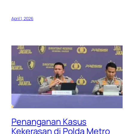
April 1, 2026
Penanganan Kasus
Kekerasan di Polda Metro