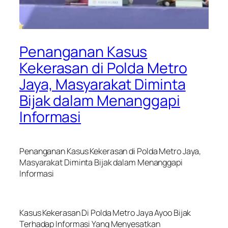
Penanganan Kasus
Kekerasan di Polda Metro
Jaya, Masyarakat Diminta
Bijak dalam Menanggapi
Informasi
Penanganan Kasus Kekerasan di Polda Metro Jaya,
Masyarakat Diminta Bijak dalam Menanggapi
Informasi
Kasus Kekerasan Di Polda Metro Jaya Ayoo Bijak
Terhadap Informasi Yang Menyesatkan