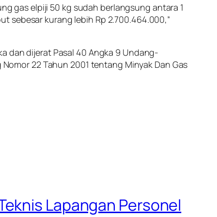
ung gas elpiji 50 kg sudah berlangsung antara 1
ut sebesar kurang lebih Rp 2.700.464.000,”
ka dan dijerat Pasal 40 Angka 9 Undang-
g Nomor 22 Tahun 2001 tentang Minyak Dan Gas
 Teknis Lapangan Personel