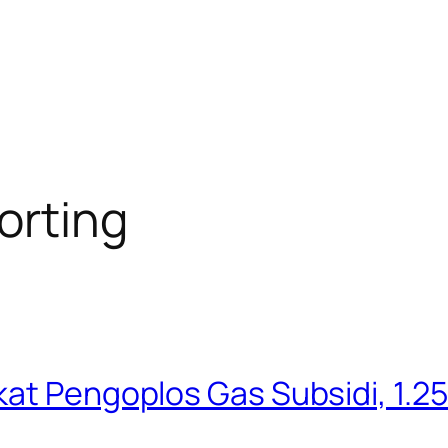
orting
at Pengoplos Gas Subsidi, 1.25