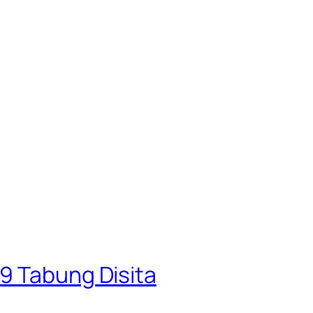
9 Tabung Disita