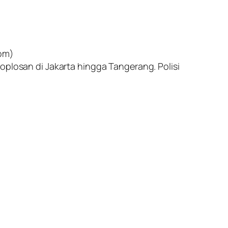
com)
oplosan di Jakarta hingga Tangerang. Polisi