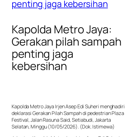
penting jaga kebersihan
Kapolda Metro Jaya:
Gerakan pilah sampah
penting jaga
kebersihan
Kapolda Metro Jaya Irjen Asep Edi Suheri menghadiri
deklarasi Gerakan Pilah Sampah di pedestrian Plaza
Festival, Jalan Rasuna Said, Setiabudi, Jakarta
Selatan, Minggu (10/05/2026). (Dok. Istimewa)