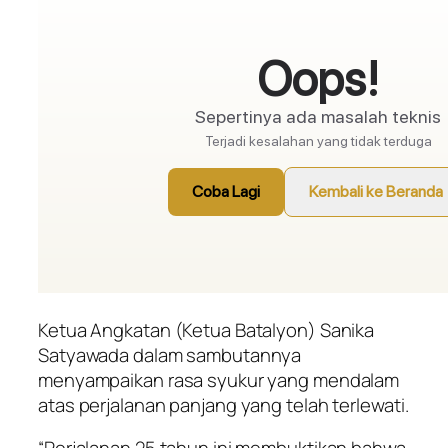
Ketua Angkatan (Ketua Batalyon) Sanika
Satyawada dalam sambutannya
menyampaikan rasa syukur yang mendalam
atas perjalanan panjang yang telah terlewati.