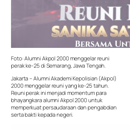
Foto: Alumni Akpol 2000 menggelar reuni
perak ke-25 di Semarang, Jawa Tengah.
Jakarta – Alumni Akademi Kepolisian (Akpol)
2000 menggelar reuni yang ke-25 tahun.
Reuni perak ini menjadi momentum para
bhayangkara alumni Akpol 2000 untuk
memperkuat persaudaraan dan pengabdian
serta bakti kepada negeri.