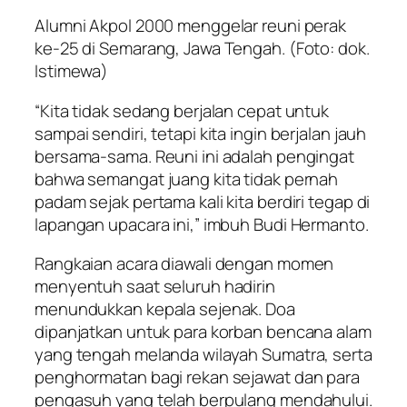
Alumni Akpol 2000 menggelar reuni perak
ke-25 di Semarang, Jawa Tengah. (Foto: dok.
Istimewa)
“Kita tidak sedang berjalan cepat untuk
sampai sendiri, tetapi kita ingin berjalan jauh
bersama-sama. Reuni ini adalah pengingat
bahwa semangat juang kita tidak pernah
padam sejak pertama kali kita berdiri tegap di
lapangan upacara ini,” imbuh Budi Hermanto.
Rangkaian acara diawali dengan momen
menyentuh saat seluruh hadirin
menundukkan kepala sejenak. Doa
dipanjatkan untuk para korban bencana alam
yang tengah melanda wilayah Sumatra, serta
penghormatan bagi rekan sejawat dan para
pengasuh yang telah berpulang mendahului.