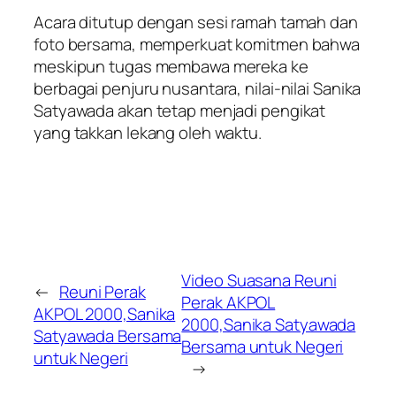
Acara ditutup dengan sesi ramah tamah dan
foto bersama, memperkuat komitmen bahwa
meskipun tugas membawa mereka ke
berbagai penjuru nusantara, nilai-nilai Sanika
Satyawada akan tetap menjadi pengikat
yang takkan lekang oleh waktu.
Video Suasana Reuni
←
Reuni Perak
Perak AKPOL
AKPOL 2000,Sanika
2000,Sanika Satyawada
Satyawada Bersama
Bersama untuk Negeri
untuk Negeri
→