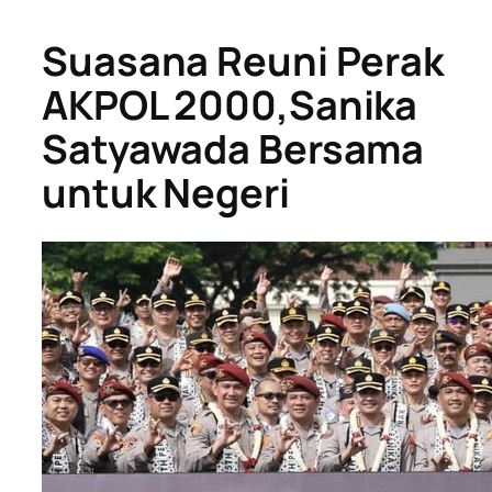
Suasana Reuni Perak
AKPOL 2000,Sanika
Satyawada Bersama
untuk Negeri