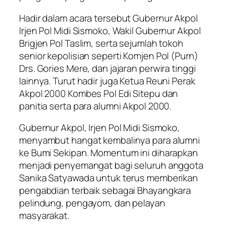
Hadir dalam acara tersebut Gubernur Akpol
Irjen Pol Midi Sismoko, Wakil Gubernur Akpol
Brigjen Pol Taslim, serta sejumlah tokoh
senior kepolisian seperti Komjen Pol (Purn)
Drs. Gories Mere, dan jajaran perwira tinggi
lainnya. Turut hadir juga Ketua Reuni Perak
Akpol 2000 Kombes Pol Edi Sitepu dan
panitia serta para alumni Akpol 2000.
Gubernur Akpol, Irjen Pol Midi Sismoko,
menyambut hangat kembalinya para alumni
ke Bumi Sekipan. Momentum ini diharapkan
menjadi penyemangat bagi seluruh anggota
Sanika Satyawada untuk terus memberikan
pengabdian terbaik sebagai Bhayangkara
pelindung, pengayom, dan pelayan
masyarakat.