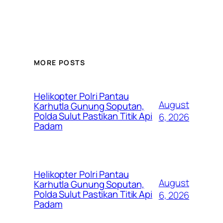
MORE POSTS
Helikopter Polri Pantau
August
Karhutla Gunung Soputan,
Polda Sulut Pastikan Titik Api
6, 2026
Padam
Helikopter Polri Pantau
August
Karhutla Gunung Soputan,
Polda Sulut Pastikan Titik Api
6, 2026
Padam