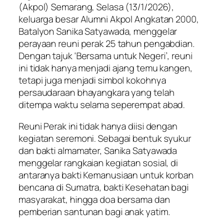
(Akpol) Semarang, Selasa (13/1/2026),
keluarga besar Alumni Akpol Angkatan 2000,
Batalyon Sanika Satyawada, menggelar
perayaan reuni perak 25 tahun pengabdian.
Dengan tajuk ‘Bersama untuk Negeri’, reuni
ini tidak hanya menjadi ajang temu kangen,
tetapi juga menjadi simbol kokohnya
persaudaraan bhayangkara yang telah
ditempa waktu selama seperempat abad.
Reuni Perak ini tidak hanya diisi dengan
kegiatan seremoni. Sebagai bentuk syukur
dan bakti almamater, Sanika Satyawada
menggelar rangkaian kegiatan sosial, di
antaranya bakti Kemanusiaan untuk korban
bencana di Sumatra, bakti Kesehatan bagi
masyarakat, hingga doa bersama dan
pemberian santunan bagi anak yatim.