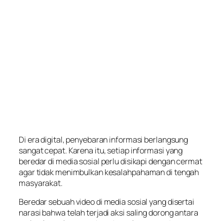
Di era digital, penyebaran informasi berlangsung
sangat cepat. Karena itu, setiap informasi yang
beredar di media sosial perlu disikapi dengan cermat
agar tidak menimbulkan kesalahpahaman di tengah
masyarakat.
Beredar sebuah video di media sosial yang disertai
narasi bahwa telah terjadi aksi saling dorong antara