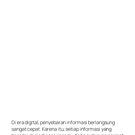
Di era digital, penyebaran informasi berlangsung
sangat cepat. Karena itu, setiap informasi yang