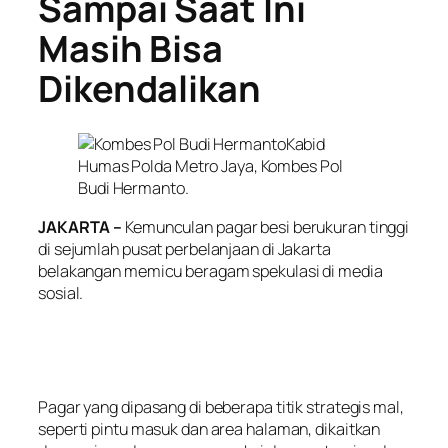
Sampai Saat Ini
Masih Bisa
Dikendalikan
Kabid
Humas Polda Metro Jaya, Kombes Pol
Budi Hermanto.
JAKARTA –
Kemunculan pagar besi berukuran tinggi
di sejumlah pusat perbelanjaan di Jakarta
belakangan memicu beragam spekulasi di media
sosial.
Pagar yang dipasang di beberapa titik strategis mal,
seperti pintu masuk dan area halaman, dikaitkan