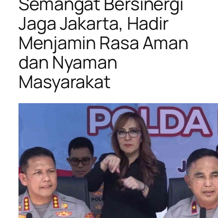
Semangat Bersinergi
Jaga Jakarta, Hadir
Menjamin Rasa Aman
dan Nyaman
Masyarakat