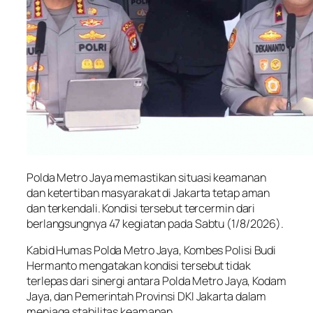
Polda Metro Jaya memastikan situasi keamanan
dan ketertiban masyarakat di Jakarta tetap aman
dan terkendali. Kondisi tersebut tercermin dari
berlangsungnya 47 kegiatan pada Sabtu (1/8/2026).
Kabid Humas Polda Metro Jaya, Kombes Polisi Budi
Hermanto mengatakan kondisi tersebut tidak
terlepas dari sinergi antara Polda Metro Jaya, Kodam
Jaya, dan Pemerintah Provinsi DKI Jakarta dalam
menjaga stabilitas keamanan.