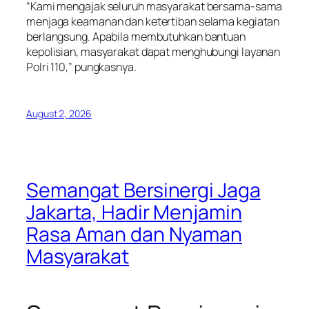
“Kami mengajak seluruh masyarakat bersama-sama
menjaga keamanan dan ketertiban selama kegiatan
berlangsung. Apabila membutuhkan bantuan
kepolisian, masyarakat dapat menghubungi layanan
Polri 110,” pungkasnya.
August 2, 2026
Semangat Bersinergi Jaga
Jakarta, Hadir Menjamin
Rasa Aman dan Nyaman
Masyarakat