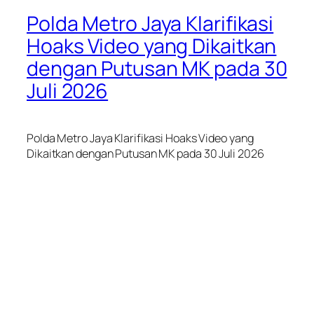
Polda Metro Jaya Klarifikasi
Hoaks Video yang Dikaitkan
dengan Putusan MK pada 30
Juli 2026
Polda Metro Jaya Klarifikasi Hoaks Video yang
Dikaitkan dengan Putusan MK pada 30 Juli 2026