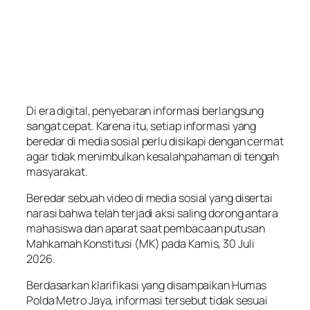
Di era digital, penyebaran informasi berlangsung
sangat cepat. Karena itu, setiap informasi yang
beredar di media sosial perlu disikapi dengan cermat
agar tidak menimbulkan kesalahpahaman di tengah
masyarakat.
Beredar sebuah video di media sosial yang disertai
narasi bahwa telah terjadi aksi saling dorong antara
mahasiswa dan aparat saat pembacaan putusan
Mahkamah Konstitusi (MK) pada Kamis, 30 Juli
2026.
Berdasarkan klarifikasi yang disampaikan Humas
Polda Metro Jaya, informasi tersebut tidak sesuai