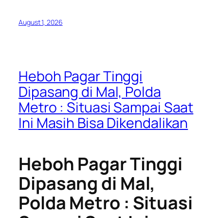
August 1, 2026
Heboh Pagar Tinggi
Dipasang di Mal, Polda
Metro : Situasi Sampai Saat
Ini Masih Bisa Dikendalikan
Heboh Pagar Tinggi
Dipasang di Mal,
Polda Metro : Situasi