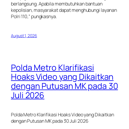
berlangsung. Apabila membutuhkan bantuan
kepolisian, masyarakat dapat menghubungi layanan
Polri 110,” pungkasnya.
August 1, 2026
Polda Metro Klarifikasi
Hoaks Video yang Dikaitkan
dengan Putusan MK pada 30
Juli 2026
Polda Metro Klarifikasi Hoaks Video yang Dikaitkan
dengan Putusan MK pada 30 Juli 2026