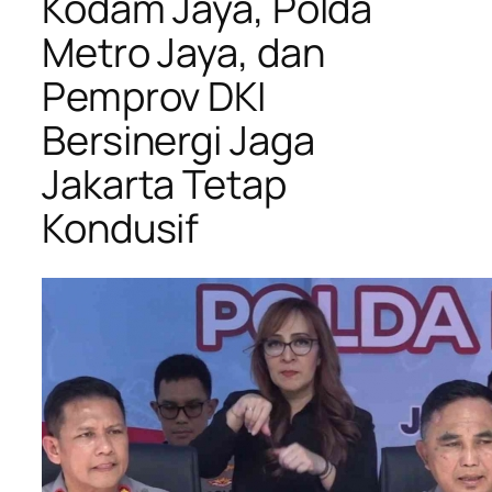
Kodam Jaya, Polda
Metro Jaya, dan
Pemprov DKI
Bersinergi Jaga
Jakarta Tetap
Kondusif