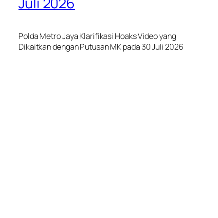
Juli 2026
Polda Metro Jaya Klarifikasi Hoaks Video yang
Dikaitkan dengan Putusan MK pada 30 Juli 2026