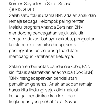
Komjen Suyudi Ario Seto, Selasa
(30/12/2025).
Salah satu fokus utama BNN adalah anak dan
remaja sebagai kelompok paling rentan.
Melalui program Ananda Bersinar, BNN
mendorong pencegahan sejak usia dini
dengan edukasi bahaya narkoba, penguatan
karakter, keterampilan hidup, serta
peningkatan peran orang tua dalam
membangun ketahanan keluarga.
Selain memberantas bandar narkoba, BNN
kini fokus selamatkan anak muda (Dok BNN)
“BNN mengedepankan pendekatan
pemulihan generasi. Anak-anak dan remaja
harus kita lindungi sejak dini melalui
keluarga, pendidikan karakter, dan
lingkungan yang sehat,” ujar Suyudi.