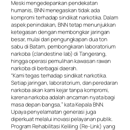
Meski mengedepankan pendekatan
humanis, BNN menegaskan tidak ada
kompromi terhadap sindikat narkotika. Dalam
aspek penindakan, BNN tetap menunjukkan
ketegasan dengan membongkar jaringan
besar, mulai dari pengungkapan dua ton
sabu di Batam, pembongkaran laboratorium
narkoba (clandestine lab) di Tangerang,
hingga operasi pemulihan kawasan rawan
narkoba di berbagai daerah.
“Kami tegas terhadap sindikat narkotika.
Setiap jaringan, laboratorium, dan peredaran
narkoba akan kami kejar tanpa kompromi,
karena narkoba adalah ancaman nyata bagi
masa depan bangsa,” kata Kepala BNN.
Upaya penyelamatan generasi juga
diperkuat melalui inovasi pelayanan publik.
Program Rehabilitasi Keliling (Re-Link) yang