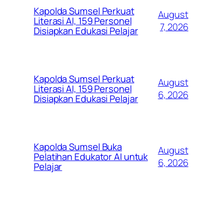
Kapolda Sumsel Perkuat
August
Literasi AI, 159 Personel
7, 2026
Disiapkan Edukasi Pelajar
Kapolda Sumsel Perkuat
August
Literasi AI, 159 Personel
6, 2026
Disiapkan Edukasi Pelajar
Kapolda Sumsel Buka
August
Pelatihan Edukator AI untuk
6, 2026
Pelajar