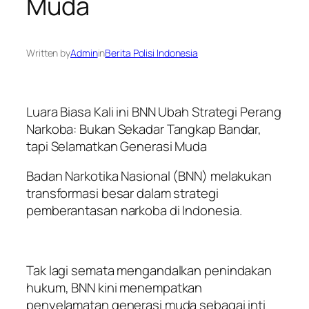
Muda
Written by
Admin
in
Berita Polisi Indonesia
Luara Biasa Kali ini BNN Ubah Strategi Perang
Narkoba: Bukan Sekadar Tangkap Bandar,
tapi Selamatkan Generasi Muda
Badan Narkotika Nasional (BNN) melakukan
transformasi besar dalam strategi
pemberantasan narkoba di Indonesia.
Tak lagi semata mengandalkan penindakan
hukum, BNN kini menempatkan
penyelamatan generasi muda sebagai inti