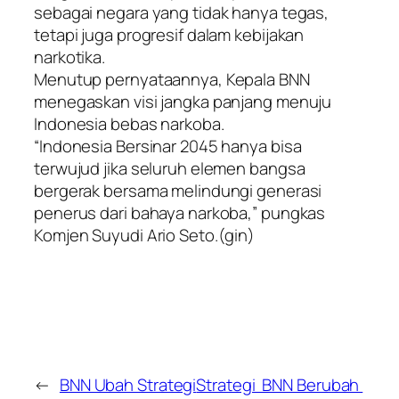
sebagai negara yang tidak hanya tegas,
tetapi juga progresif dalam kebijakan
narkotika.
Menutup pernyataannya, Kepala BNN
menegaskan visi jangka panjang menuju
Indonesia bebas narkoba.
“Indonesia Bersinar 2045 hanya bisa
terwujud jika seluruh elemen bangsa
bergerak bersama melindungi generasi
penerus dari bahaya narkoba,” pungkas
Komjen Suyudi Ario Seto.(gin)
←
BNN Ubah Strategi
Strategi BNN Berubah