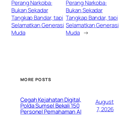
Perang Narkoba:
Perang Narkoba:
Bukan Sekadar
Bukan Sekadar
Tangkap Bandar, tapi
Tangkap Bandar, tapi
Selamatkan Generasi
Selamatkan Generasi
Muda
Muda
→
MORE POSTS
Cegah Kejahatan Digital,
August
Polda Sumsel Bekali 150
7, 2026
Personel Pemahaman AI