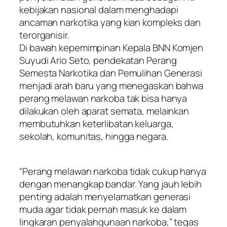
kebijakan nasional dalam menghadapi
ancaman narkotika yang kian kompleks dan
terorganisir.
Di bawah kepemimpinan Kepala BNN Komjen
Suyudi Ario Seto, pendekatan Perang
Semesta Narkotika dan Pemulihan Generasi
menjadi arah baru yang menegaskan bahwa
perang melawan narkoba tak bisa hanya
dilakukan oleh aparat semata, melainkan
membutuhkan keterlibatan keluarga,
sekolah, komunitas, hingga negara.
“Perang melawan narkoba tidak cukup hanya
dengan menangkap bandar. Yang jauh lebih
penting adalah menyelamatkan generasi
muda agar tidak pernah masuk ke dalam
lingkaran penyalahgunaan narkoba,” tegas