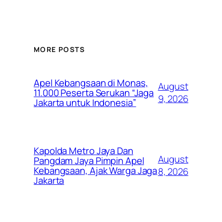
MORE POSTS
Apel Kebangsaan di Monas,
August
11.000 Peserta Serukan “Jaga
9, 2026
Jakarta untuk Indonesia”
Kapolda Metro Jaya Dan
August
Pangdam Jaya Pimpin Apel
Kebangsaan, Ajak Warga Jaga
8, 2026
Jakarta