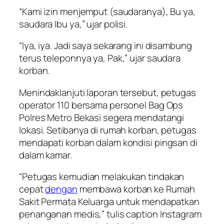
“Kami izin menjemput (saudaranya), Bu ya,
saudara Ibu ya,” ujar polisi.
“Iya, iya. Jadi saya sekarang ini disambung
terus teleponnya ya, Pak,” ujar saudara
korban.
Menindaklanjuti laporan tersebut, petugas
operator 110 bersama personel Bag Ops
Polres Metro Bekasi segera mendatangi
lokasi. Setibanya di rumah korban, petugas
mendapati korban dalam kondisi pingsan di
dalam kamar.
“Petugas kemudian melakukan tindakan
cepat
dengan
membawa korban ke Rumah
Sakit Permata Keluarga untuk mendapatkan
penanganan medis,” tulis caption Instagram