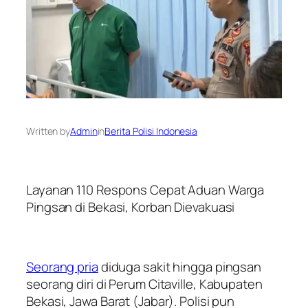
Written by
Admin
in
Berita Polisi Indonesia
Layanan 110 Respons Cepat Aduan Warga
Pingsan di Bekasi, Korban Dievakuasi
Seorang pria
diduga sakit hingga pingsan
seorang diri di Perum Citaville, Kabupaten
Bekasi, Jawa Barat (Jabar). Polisi pun