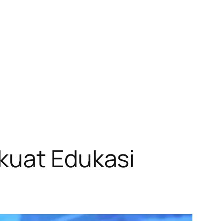
kuat Edukasi